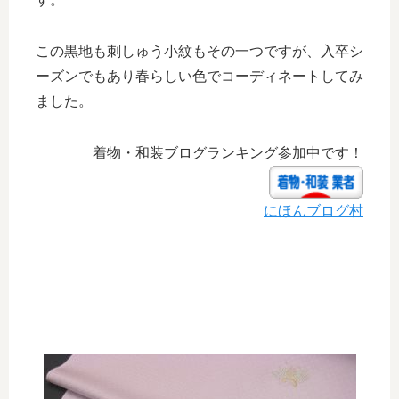
この黒地も刺しゅう小紋もその一つですが、入卒シ
ーズンでもあり春らしい色でコーディネートしてみ
ました。
着物・和装ブログランキング参加中です！
にほんブログ村