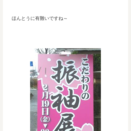
ほんとうに有難いですね～