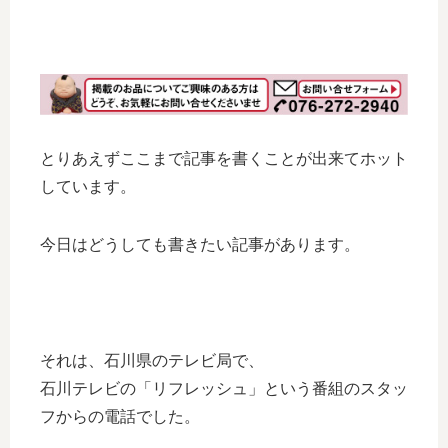
とりあえずここまで記事を書くことが出来てホット
しています。
今日はどうしても書きたい記事があります。
それは、石川県のテレビ局で、
石川テレビの「リフレッシュ」という番組のスタッ
フからの電話でした。