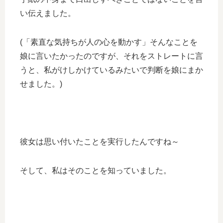
い伝えました。
(「素直な気持ちが人の心を動かす」そんなことを
娘に言いたかったのですが、それをストレートに言
うと、私がけしかけているみたいで判断を娘にまか
せました。)
彼女は思い付いたことを実行したんですね～
そして、私はそのことを知っていました。