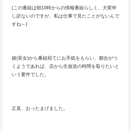
(この番組は朝10時からの情報番組らしく、大変申
し訳ないのですが、私は仕事で見たことがないんで
すね～)
娘(長女)から番組宛てにお手紙をもらい、都合がつ
くようであれば、店から生放送の時間を取りたいと
いう要件でした。
正直、おったまげました。