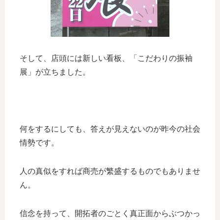
そして、店頭には新しい看板、「こだわりの振袖
展」が立ちました。
何をするにしても、答えが見えないのが昨今の社会
情勢です。
人の真似をすれば商売が繁盛するものでもありませ
ん。
信念を持って、開拓者のごとく真正面からぶつかっ