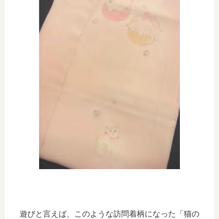
遊びと言えば、このような訪問着柄になった「猫の