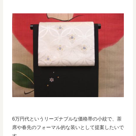
6万円代というリーズナブルな価格帯の小紋で、茶
席や春先のフォーマル的な装いとして提案したいで
す。