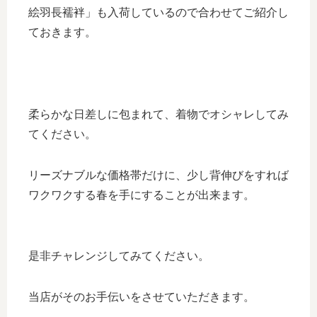
絵羽長襦袢」も入荷しているので合わせてご紹介し
ておきます。
柔らかな日差しに包まれて、着物でオシャレしてみ
てください。
リーズナブルな価格帯だけに、少し背伸びをすれば
ワクワクする春を手にすることが出来ます。
是非チャレンジしてみてください。
当店がそのお手伝いをさせていただきます。