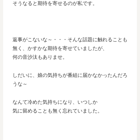
そうなると期待を寄せるのが私です。
返事がこないな～・・・そんな話題に触れることも
無く、かすかな期待を寄せていましたが、
何の音沙汰もありませ。
しだいに、娘の気持ちが番組に届かなかったんだろ
うな～
なんて冷めた気持ちになり、いつしか
気に留めることも無く忘れていました。