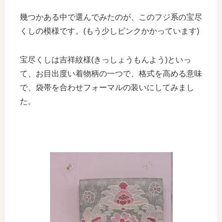
幾つかある中で選んでみたのが、このフジ系の宝尽
くしの模様です。(もう少しピンクかかっています)
宝尽くしは吉祥紋様(きっしょうもんよう)といっ
て、お目出度い着物柄の一つで、格式を高める意味
で、袋帯を合わせフォーマルの装いにしてみまし
た。