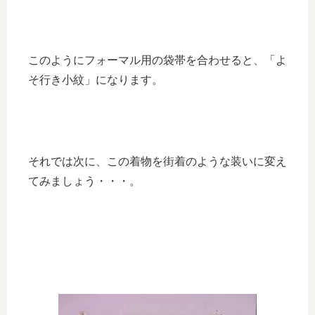
このようにフォーマル用の袋帯を合わせると、「よ
そ行き小紋」になります。
それでは次に、この着物を街着のような装いに変え
てみましょう・・・。