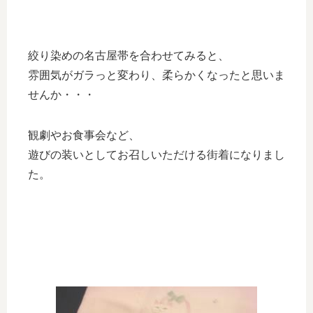
絞り染めの名古屋帯を合わせてみると、
雰囲気がガラっと変わり、柔らかくなったと思いま
せんか・・・
観劇やお食事会など、
遊びの装いとしてお召しいただける街着になりまし
た。