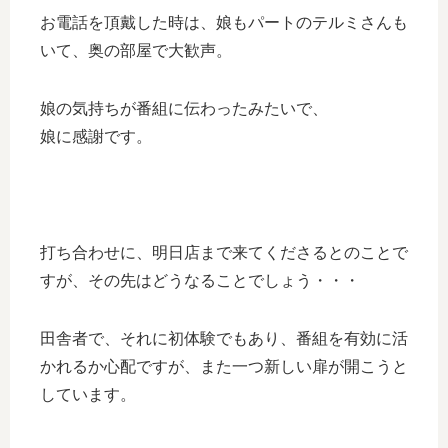
お電話を頂戴した時は、娘もパートのテルミさんも
いて、奥の部屋で大歓声。
娘の気持ちが番組に伝わったみたいで、
娘に感謝です。
打ち合わせに、明日店まで来てくださるとのことで
すが、その先はどうなることでしょう・・・
田舎者で、それに初体験でもあり、番組を有効に活
かれるか心配ですが、また一つ新しい扉が開こうと
しています。