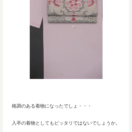
格調のある着物になったでしょ・・・
入卒の着物としてもピッタリではないでしょうか。