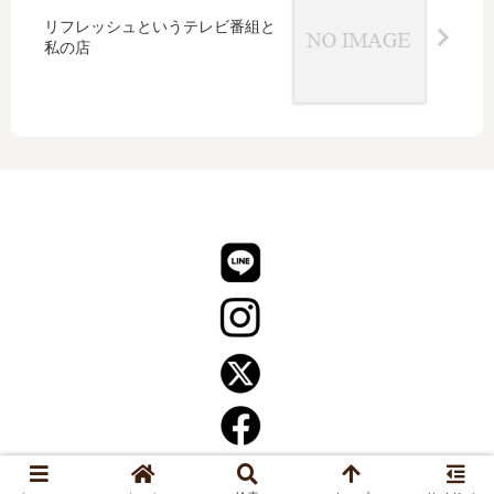
リフレッシュというテレビ番組と
私の店