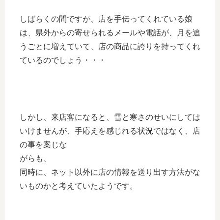
しばらくの間ですが、店を手伝ってくれている娘
は、県外からの寄せられるメールや電話が、月を追
うごとに増えていて、店の商品に誇りを持ってくれ
ているのでしょう・・・
しかし、来店客になると、雪と寒さのせいにしては
いけませんが、手応えを感じれる状況ではなく、店
の事を案じな
がらも、
同時に、ネット以外に店の情報を送り出す方法がな
いものかと考えていたようです。