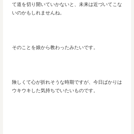
て道を切り開いていかないと、未来は近づいてこな
いのかもしれませんね。
そのことを娘から教わったみたいです。
険しくて心が折れそうな時期ですが、今日ばかりは
ウキウキした気持ちでいたいものです。