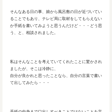
そんなある日の事、娘から風呂敷の日が近づいてい
ることでもあり、テレビ局に取材をしてもらえない
か手紙を書いてみようと思うんだけど・・・どう思
う、と、相談されました。
私はそんなことを考えていてくれたことに驚かされ
ましたが、そこは冷静に、
自分が良かれと思ったことなら、自分の言葉で書い
て出してみたら・・・
手紙の中身まで口出しすべきことではないことを言