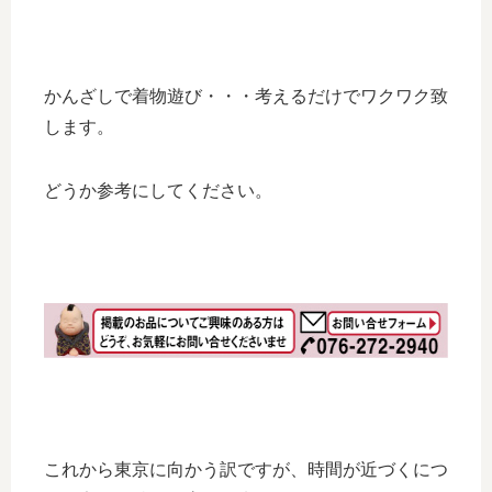
かんざしで着物遊び・・・考えるだけでワクワク致
します。
どうか参考にしてください。
これから東京に向かう訳ですが、時間が近づくにつ