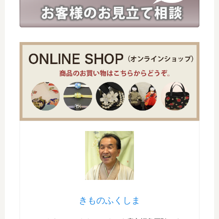
きものふくしま