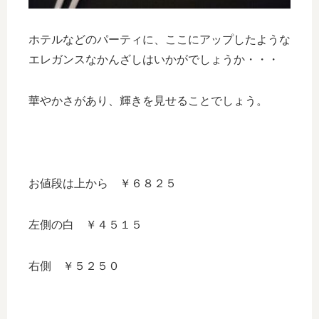
ホテルなどのパーティに、ここにアップしたような
エレガンスなかんざしはいかがでしょうか・・・
華やかさがあり、輝きを見せることでしょう。
お値段は上から ￥６８２５
左側の白 ￥４５１５
右側 ￥５２５０