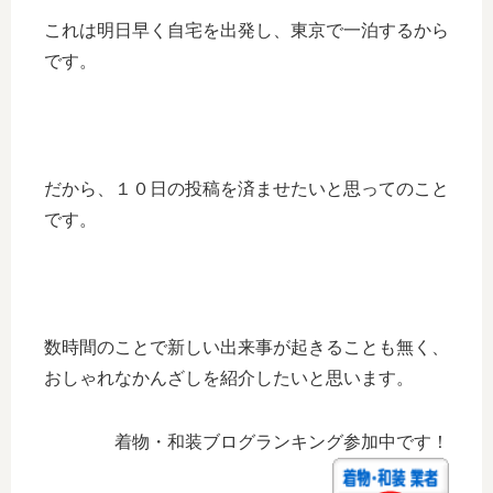
これは明日早く自宅を出発し、東京で一泊するから
です。
だから、１０日の投稿を済ませたいと思ってのこと
です。
数時間のことで新しい出来事が起きることも無く、
おしゃれなかんざしを紹介したいと思います。
着物・和装ブログランキング参加中です！