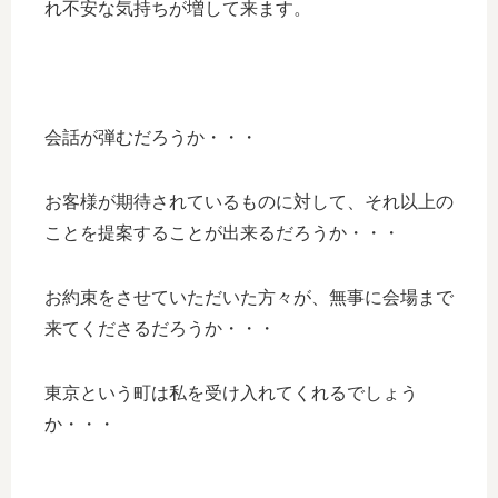
れ不安な気持ちが増して来ます。
会話が弾むだろうか・・・
お客様が期待されているものに対して、それ以上の
ことを提案することが出来るだろうか・・・
お約束をさせていただいた方々が、無事に会場まで
来てくださるだろうか・・・
東京という町は私を受け入れてくれるでしょう
か・・・