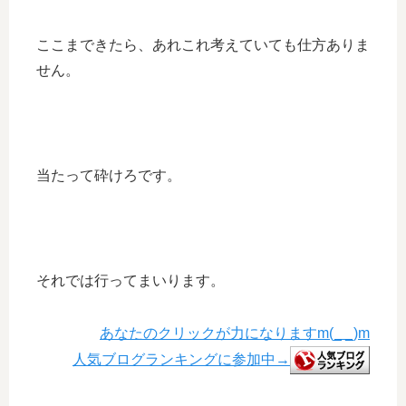
ここまできたら、あれこれ考えていても仕方ありま
せん。
当たって砕けろです。
それでは行ってまいります。
あなたのクリックが力になりますm(_ _)m
人気ブログランキングに参加中→