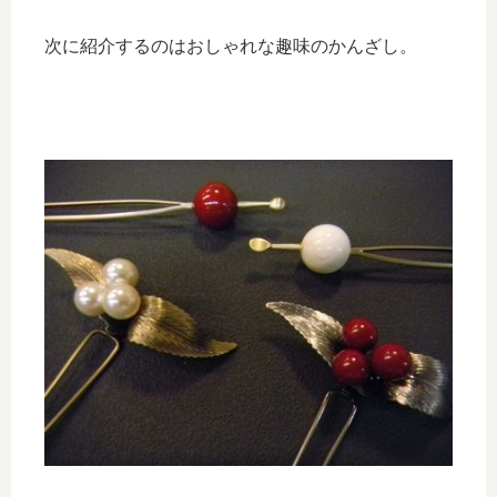
次に紹介するのはおしゃれな趣味のかんざし。