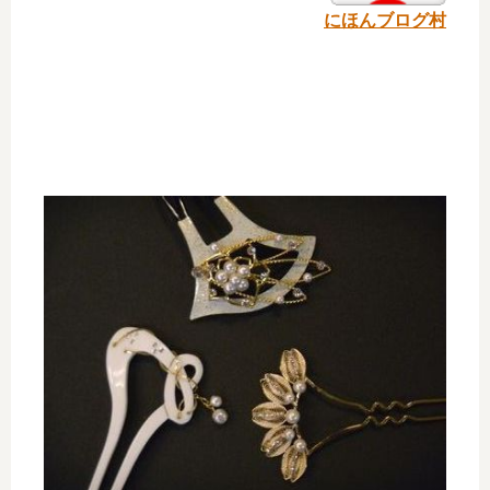
にほんブログ村