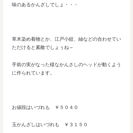
味のあるかんざしでしょ・・・
草木染め着物とか、江戸小紋、紬などの合わせてい
ただけると素敵でしょぅね～
手前の実がなった様なかんさしのヘッドが動くよう
に作られています。
お値段はいづれも ￥５０４０
玉かんざしはいづれも ￥３１５０