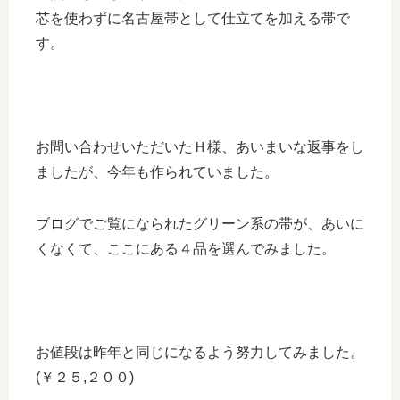
芯を使わずに名古屋帯として仕立てを加える帯で
す。
お問い合わせいただいたＨ様、あいまいな返事をし
ましたが、今年も作られていました。
ブログでご覧になられたグリーン系の帯が、あいに
くなくて、ここにある４品を選んでみました。
お値段は昨年と同じになるよう努力してみました。
(￥２５,２００)