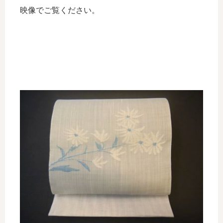
映像でご覧ください。