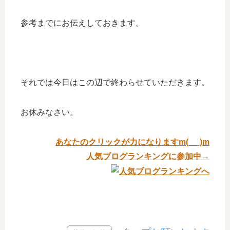
参考までにお伝えしておきます。
それでは今日はこの辺で終わらせていただきます。
お休みなさい。
あなたのクリックが力になりますm(_ _)m
人気ブログランキングに参加中→