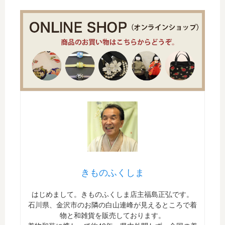
きものふくしま
はじめまして。きものふくしま店主福島正弘です。
石川県、金沢市のお隣の白山連峰が見えるところで着
物と和雑貨を販売しております。