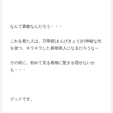
なんて素敵なんだろう・・・
これを着た人は、万華鏡(まんげきょう)の神秘な光
を放つ、キラキラした着物美人になるだろうな～
その前に、初めて見る着物に驚きを隠せないか
も・・・
グッドです。