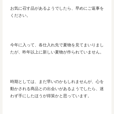
お気に召す品があるようでしたら、早めにご返事を
ください。
今年に入って、各仕入れ先で夏物を見てまいりまし
たが、昨年以上に新しい夏物が作られていません。
時期としては、まだ早いのかもしれませんが、心を
動かされる商品との出会いがあるようでしたら、迷
わず手にしたほうが得策かと思っています。