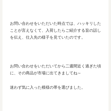
お問い合わせをいただいた時点では、ハッキリした
ことが言えなくて、入荷したらご紹介する旨の話し
を伝え、仕入先の様子を見ていたのです。
お問い合わせをいただいてから二週間近く過ぎた頃
に、その商品が市場に出てきましてね～
迷わず気に入った模様の帯を選びました。