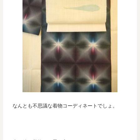
なんとも不思議な着物コーディネートでしょ。