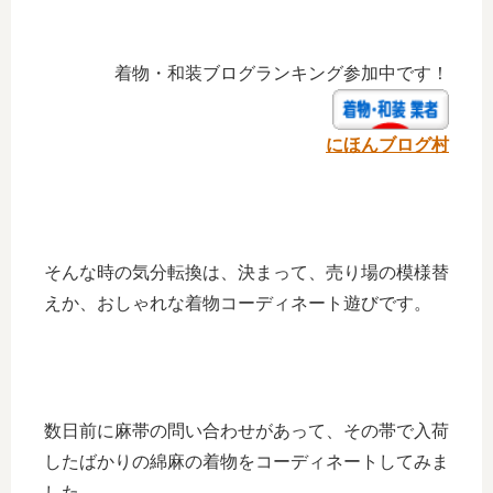
着物・和装ブログランキング参加中です！
にほんブログ村
そんな時の気分転換は、決まって、売り場の模様替
えか、おしゃれな着物コーディネート遊びです。
数日前に麻帯の問い合わせがあって、その帯で入荷
したばかりの綿麻の着物をコーディネートしてみま
した。