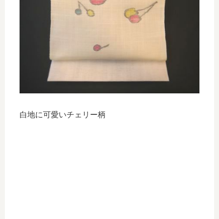
白地に可愛いチェリー柄