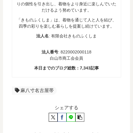
りの個性を引き出し、着物をより身近に楽しんでいた
だけるよう努めています。
「きものふくしま」は、着物を通じて人と人を結び、
四季の彩りを楽しむ暮らしを提案し続けています。
法人名
: 有限会社きものふくしま
法人番号
: 8220002000118
白山市商工会会員
本日までのブログ総数：
7,343
記事
麻八寸名古屋帯
シェアする