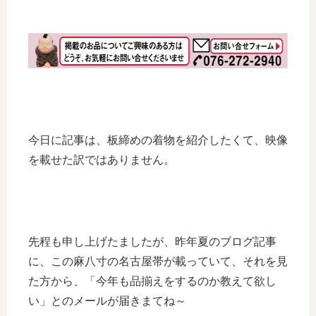
今日に記事は、板締めの着物を紹介したくて、映像
を載せた訳ではありません。
先程も申し上げたましたが、昨年夏のブログ記事
に、この麻八寸の名古屋帯が載っていて、それを見
た方から、「今年も品揃えをするのか教えて欲し
い」とのメールが届きまてね～