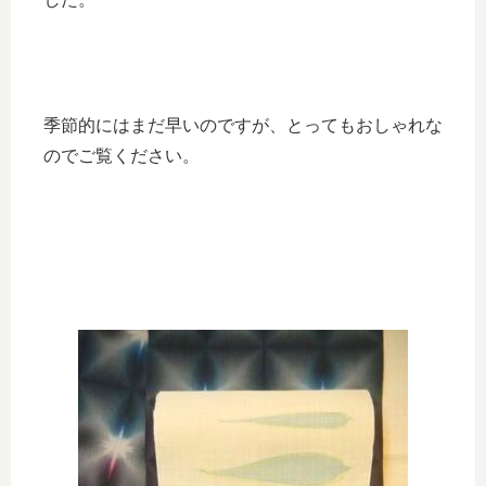
季節的にはまだ早いのですが、とってもおしゃれな
のでご覧ください。