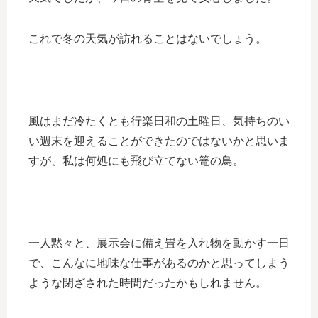
これで冬の天気が訪れることはないでしょう。
風はまだ冷たくとも行楽日和の土曜日、気持ちのい
い週末を迎えることができたのではないかと思いま
すが、私は何処にも飛び立てない篭の鳥。
一人黙々と、展示会に備え畳を入れ物を動かす一日
で、こんなに地味な仕事があるのかと思ってしまう
ような閉ざされた時間だったかもしれません。