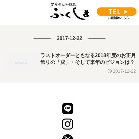
2017-12-22
ラストオーダーともなる2018年度のお正月
飾りの「戌」・そして来年のビジョンは？
2017-12-22