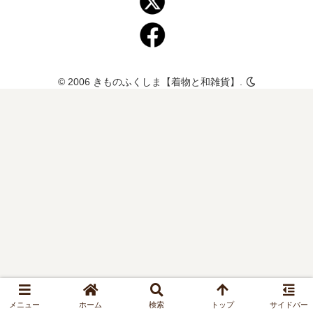
© 2006 きものふくしま【着物と和雑貨】.
メニュー
ホーム
検索
トップ
サイドバー