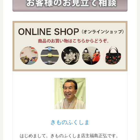
きものふくしま
はじめまして。きものふくしま店主福島正弘です。