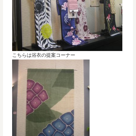
こちらは浴衣の提案コーナー