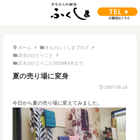
ホーム
きものふくしまブログ
店主のひとりごと
店主のひとりごと2010年4月まで
夏の売り場に変身
2007-05-18
今日から夏の売り場に変えてみました。