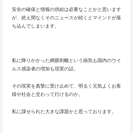
安全の確保と情報の供給は必要なことかと思います
が、絶え間なくそのニュースが続くとマインドが落
ち込んでしまいます。
私に降りかかった網膜剥離という病気も国内のウイ
ルス感染者の増加も現実の話。
その現実を真摯に受け止めて、明るく元気よくお客
様や社会と交わって行けるのか。
私に課せられた大きな課題かと思っております。