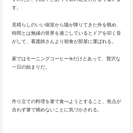
す。
見晴らしのいい病室から陽が降りてきた外を眺め、
時間とは無縁の世界を過ごしているとドアを叩く音
がして、看護師さんより朝食が部屋に運ばれる。
家ではモーニングコーヒー☕️だけとあって、贅沢な
一日の始まりだ。
作り立ての料理を箸で食べようとすること、焦点が
合わず箸で摘めないことに気づかされる。