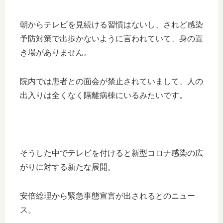
朝からテレビを見続ける習慣はないし、されど感染
予防対策で出歩かないように言われていて、身の置
き場がありません。
院内では患者との面会が禁止されていまして、人の
出入りは全くなく隔離病棟にいるみたいです。
そうした中でテレビを付けると新型コロナ感染の広
がりに対する新たな展開。
安倍総理から緊急事態宣言が出されるとのニュー
ス。