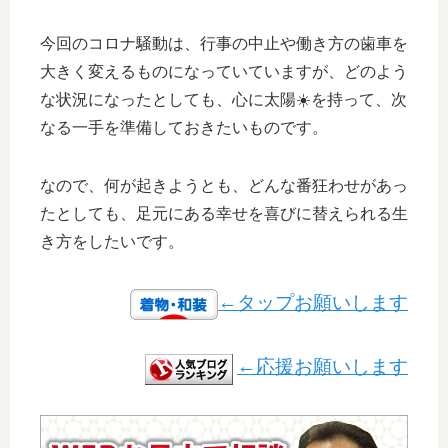
今回のコロナ騒動は、行事の中止や働き方の歯車を
大きく変えるものになっていていますが、どのよう
な状況になったとしても、心に太陽☀️を持って、次
なる一手を準備しておきたいものです。
なので、何が起きようとも、どんな番狂わせがあっ
たとしても、足元にある幸せを喜びに替えられる生
き方をしたいです。
←タップお願いします
←応援お願いします