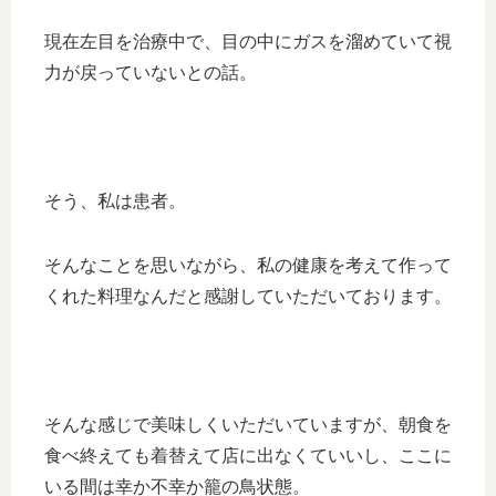
現在左目を治療中で、目の中にガスを溜めていて視
力が戻っていないとの話。
そう、私は患者。
そんなことを思いながら、私の健康を考えて作って
くれた料理なんだと感謝していただいております。
そんな感じで美味しくいただいていますが、朝食を
食べ終えても着替えて店に出なくていいし、ここに
いる間は幸か不幸か籠の鳥状態。