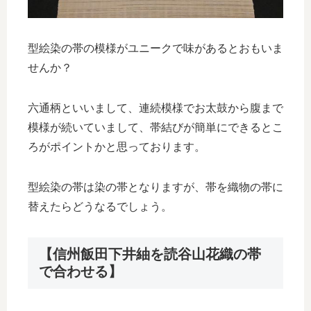
型絵染の帯の模様がユニークで味があるとおもいま
せんか？
六通柄といいまして、連続模様でお太鼓から腹まで
模様が続いていまして、帯結びが簡単にできるとこ
ろがポイントかと思っております。
型絵染の帯は染の帯となりますが、帯を織物の帯に
替えたらどうなるでしょう。
【信州飯田下井紬を読谷山花織の帯
で合わせる】