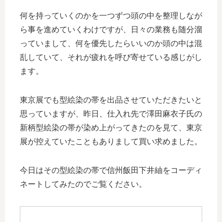
何を持っていくのかを一つずつ頭の中を整理しなが
ら事を進めていくわけですが、日々の業務も随分溜
っていまして、何を優先したらいいのか頭の中は混
乱していて、それが疲れを呼び寄せている感じがし
ます。
東京展でも型絵染の帯を出品させていただきたいと
思っていますが、昨日、仕入れ先で澤田麻衣子氏の
新柄型絵染の帯が染め上がってきたのを見て、東京
展が控えていたこともありまして買い求めました。
今日はその型絵染の帯で信州飯田下井紬をコーディ
ネートしてみたのでご覧ください。