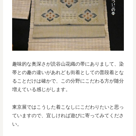
趣味的な奥深さが読谷山花織の帯にありまして、染
帯との趣の違いがあれども街着としての普段着とな
ることだけは確かで、この分野にこだわる方が随分
増えている感じがします。
東京展ではこうした着こなしにこだわりたいと思っ
ていますので、宜しければ遊びに寄ってみてくださ
い。