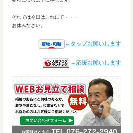
それでは今日はこれにて・・・
お休みなさい。
←タップお願いします
←応援お願いします