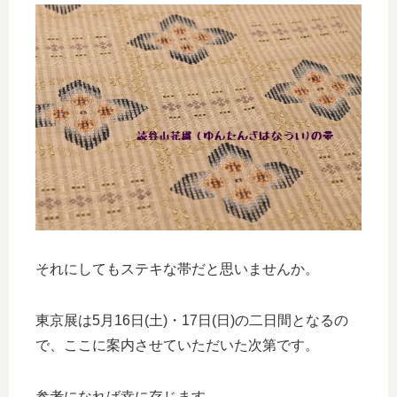
それにしてもステキな帯だと思いませんか。
東京展は5月16日(土)・17日(日)の二日間となるの
で、ここに案内させていただいた次第です。
参考になれば幸に存じます。