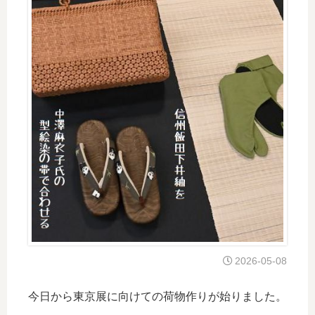
2026-05-08
今日から東京展に向けての荷物作りが始りました。