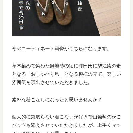
そのコーディネート画像がこちらになります。
草木染めで染めた無地感の紬に澤田氏に型絵染の帯
となる「おしゃべり鳥」となる模様の帯で、楽しい
雰囲気を演出させていただきました。
素朴な着こなしになったと思いませんか？
個人的に気取らない着こなしが好きで山葡萄のかご
バッグも添えさせていただきましたが、上手くマッ