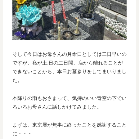
そして今日はお母さんの月命日としては二日早いの
ですが、私が土.日の二日間、店から離れることが
できないことから、本日お墓参りをしてまいりまし
た。
本降りの雨もおさまって、気持のいい青空の下でい
ろいろお母さんに話しかけてみました。
まずは、東京展が無事に終ったことを感謝すること
に・・・