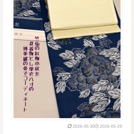
2026-05-30
2026-05-29