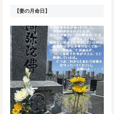
【妻の月命日】