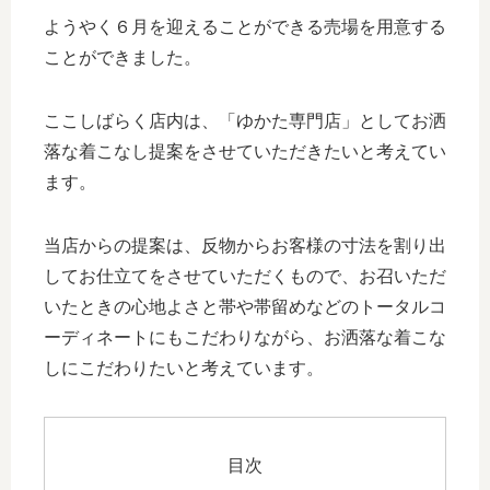
ようやく６月を迎えることができる売場を用意する
ことができました。
ここしばらく店内は、「ゆかた専門店」としてお洒
落な着こなし提案をさせていただきたいと考えてい
ます。
当店からの提案は、反物からお客様の寸法を割り出
してお仕立てをさせていただくもので、お召いただ
いたときの心地よさと帯や帯留めなどのトータルコ
ーディネートにもこだわりながら、お洒落な着こな
しにこだわりたいと考えています。
目次