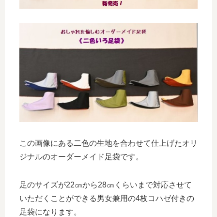
この画像にある二色の生地を合わせて仕上げたオリ
ジナルのオーダーメイド足袋です。
足のサイズが22㎝から28㎝くらいまで対応させて
いただくことができる男女兼用の4枚コハゼ付きの
足袋になります。