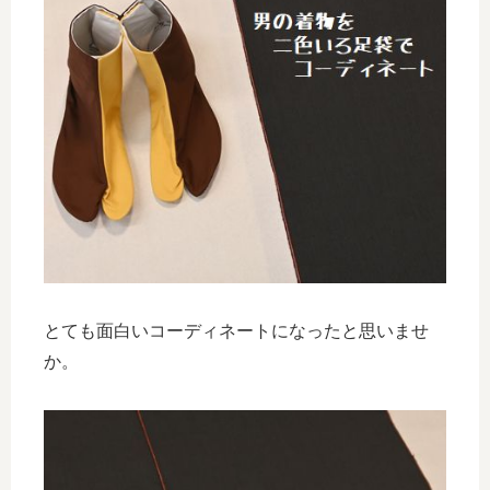
とても面白いコーディネートになったと思いませ
か。