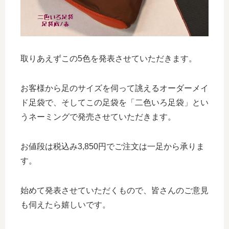
取りあえずこの5色を発表させていただきます。
お客様から足のサイズを伺って誂えるオーダーメイ
ド足袋で、そしてこの足袋を「二色いろ足袋」とい
うネーミングで発売させていただきます。
お値段は税込み3,850円でご注文は一足から承りま
す。
始めて発表させていただくもので、皆さんのご意見
も伺えたら嬉しいです。