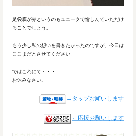
足袋底が赤というのもユニークで愉しんでいただけ
ることでしょう。
もう少し私の想いを書きたかったのですが、今日は
ここまだとさせてください。
ではこれにて・・・
お休みなさい。
←タップお願いします
←応援お願いします