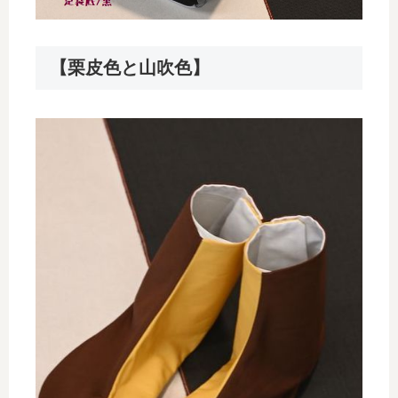
【栗皮色と山吹色】