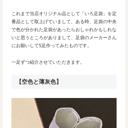
これまで当店オリジナル品として「いろ足袋」を定
番品として取上げていまして、ある時、足袋の中央
で色が分かれた足袋があったらおしゃれかもしれな
いと思うところがありまして、足袋のメーカーさん
にお願いして5足作ってみたものです。
一足ずつ紹介させていただきます。
【空色と薄灰色】