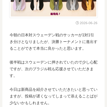
2026-06-26
今朝の日本対スウェーデン戦のサッカーが1対1引
き分けとなりましたが、決勝トーナメントに進出す
ることができて本当に良かったと思います。
後半戦はスウェーデンに押されていたので少し心配
ですが、次のブラジル戦も応援させていただきま
す。
今日は新商品を紹介させていただきたいと思ってい
ますが、投稿が遅くなってしまって添えることばが
少ないかもしれません。