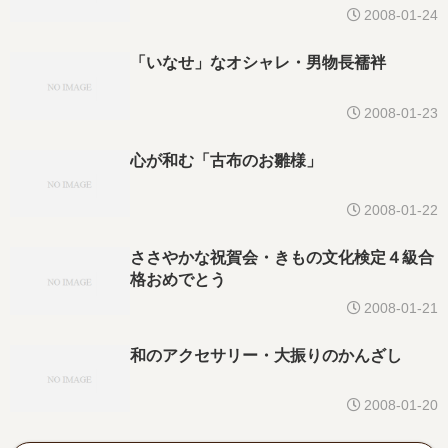
2008-01-24
「いなせ」なオシャレ・男物長襦袢
2008-01-23
心が和む「古布のお雛様」
2008-01-22
ささやかな祝賀会・きもの文化検定４級合
格おめでとう
2008-01-21
和のアクセサリー・大振りのかんざし
2008-01-20