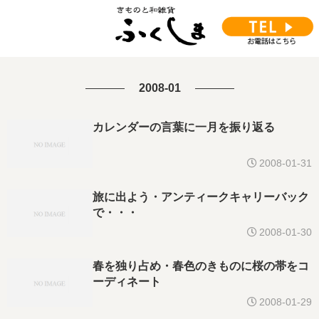
2008-01
カレンダーの言葉に一月を振り返る
2008-01-31
旅に出よう・アンティークキャリーバック
で・・・
2008-01-30
春を独り占め・春色のきものに桜の帯をコ
ーディネート
2008-01-29