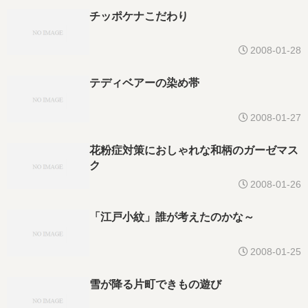
チッポケナこだわり
2008-01-28
テディベアーの染め帯
2008-01-27
花粉症対策におしゃれな和柄のガーゼマス
ク
2008-01-26
「江戸小紋」誰が考えたのかな～
2008-01-25
雪が降る片町できもの遊び