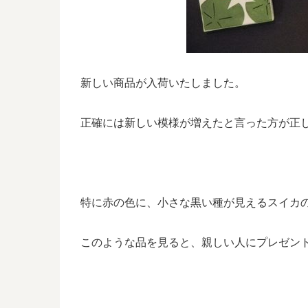
新しい商品が入荷いたしました。
正確には新しい模様が増えたと言った方が正
特に赤の色に、小さな黒い種が見えるスイカ
このような品を見ると、親しい人にプレゼン