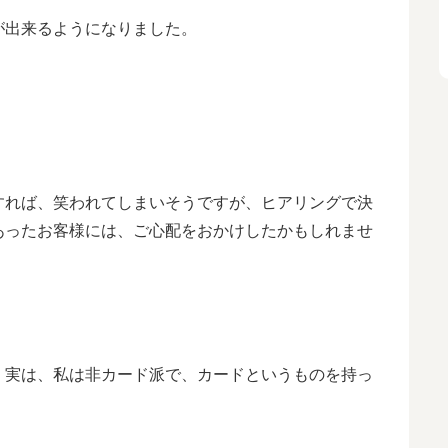
が出来るようになりました。
すれば、笑われてしまいそうですが、ヒアリングで決
あったお客様には、ご心配をおかけしたかもしれませ
、実は、私は非カード派で、カードというものを持っ