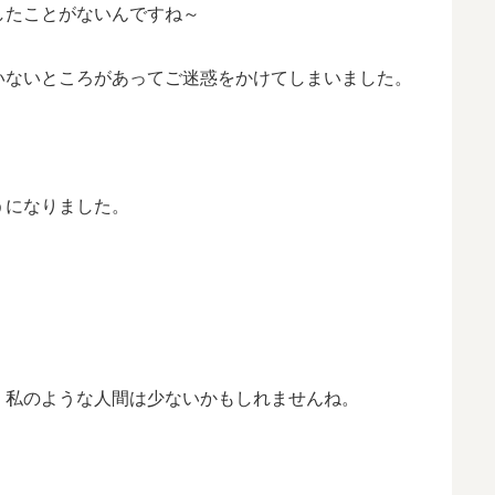
したことがないんですね～
いないところがあってご迷惑をかけてしまいました。
うになりました。
、私のような人間は少ないかもしれませんね。