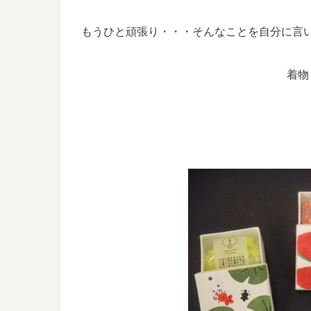
もうひと頑張り・・・そんなことを自分に言
着物