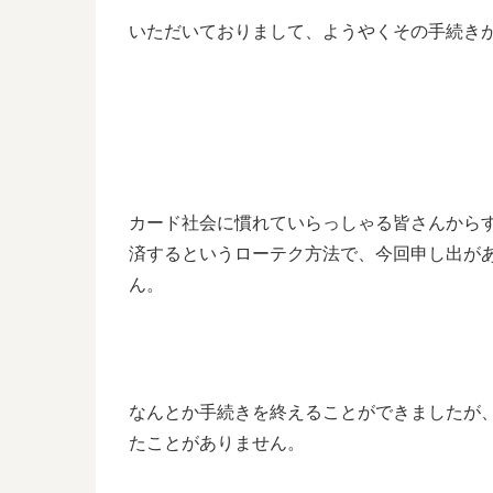
いただいておりまして、ようやくその手続き
カード社会に慣れていらっしゃる皆さんから
済するというローテク方法で、今回申し出が
ん。
なんとか手続きを終えることができましたが
たことがありません。