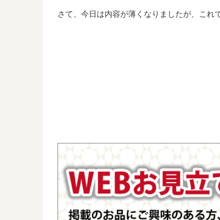
さて、今日は内容が薄くなりましたが、これ