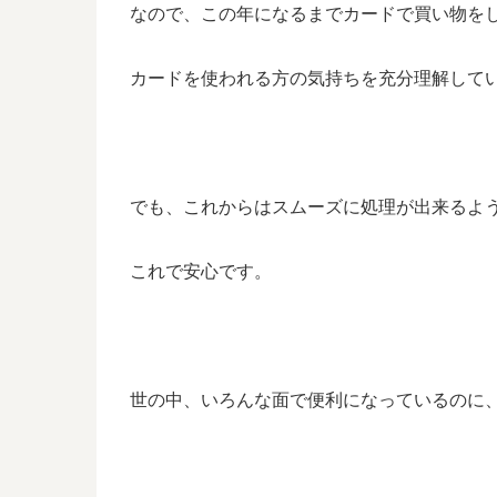
なので、この年になるまでカードで買い物を
カードを使われる方の気持ちを充分理解して
でも、これからはスムーズに処理が出来るよ
これで安心です。
世の中、いろんな面で便利になっているのに