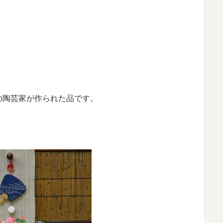
の陶芸家が作られた品です。