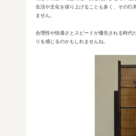
生活や文化を採り上げることも多く、その行
ません。
合理性や快適さとスピードが優先される時代
りを感じるのかもしれませんね。