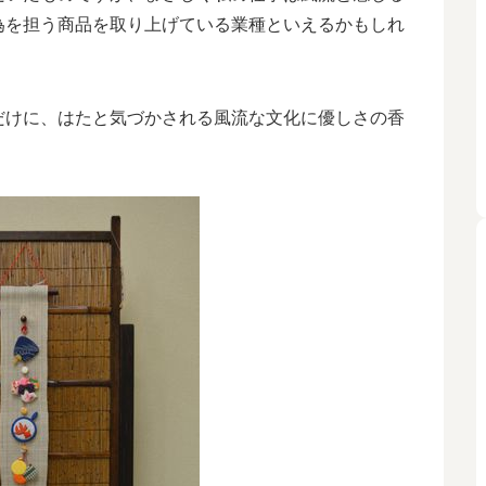
為を担う商品を取り上げている業種といえるかもしれ
だけに、はたと気づかされる風流な文化に優しさの香