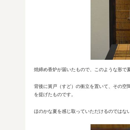
焼締め香炉が届いたもので、このような形で
背後に簀戸（すど）の衝立を置いて、その空
を提げたものです。
ほのかな夏を感じ取っていただけるのではな