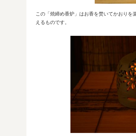
この「焼締め香炉」はお香を焚いてかおりを
えるものです。