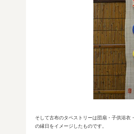
そして古布のタペストリーは団扇・子供浴衣
の縁日をイメージしたものです。