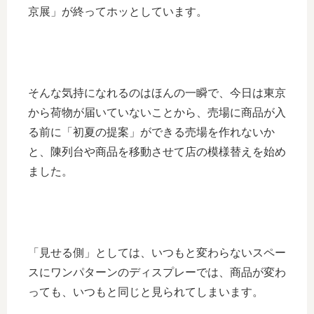
京展」が終ってホッとしています。
そんな気持になれるのはほんの一瞬で、今日は東京
から荷物が届いていないことから、売場に商品が入
る前に「初夏の提案」ができる売場を作れないか
と、陳列台や商品を移動させて店の模様替えを始め
ました。
「見せる側」としては、いつもと変わらないスペー
スにワンパターンのディスプレーでは、商品が変わ
っても、いつもと同じと見られてしまいます。