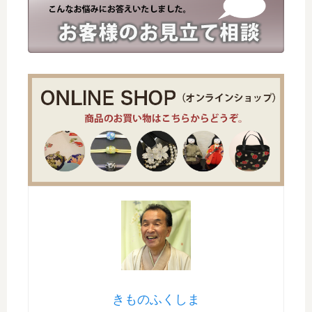
きものふくしま