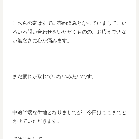
こちらの帯はすでに売約済みとなっていまして、い
ろいろ問い合わせをいただくものの、お応えできな
い無念さに心が痛みます。
まだ疲れが取れていないみたいです。
中途半端な生地となりましてが、今日はここまでと
させていただきます。