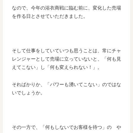
なので、今年の浴衣商戦に臨む前に、変化した売場
を作る日とさせていただきました。
そして仕事をしていていつも思うことは、常にチャ
レンジャーとして売場に立っていないと、「何も見
えてこない」し「何も変えられない！」。
そればかりか、「パワーも湧いてこない」のではな
いでしょうか。
その一方で、「何もしないでお客様を待つ」の や