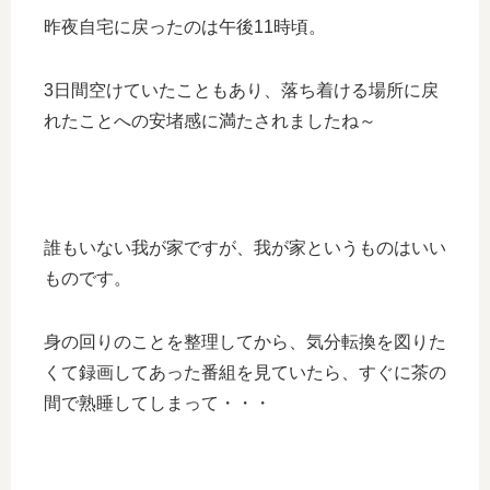
昨夜自宅に戻ったのは午後11時頃。
3日間空けていたこともあり、落ち着ける場所に戻
れたことへの安堵感に満たされましたね～
誰もいない我が家ですが、我が家というものはいい
ものです。
身の回りのことを整理してから、気分転換を図りた
くて録画してあった番組を見ていたら、すぐに茶の
間で熟睡してしまって・・・