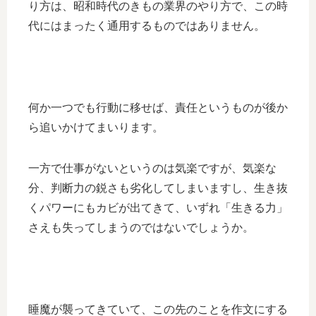
り方は、昭和時代のきもの業界のやり方で、この時
代にはまったく通用するものではありません。
何か一つでも行動に移せば、責任というものが後か
ら追いかけてまいります。
一方で仕事がないというのは気楽ですが、気楽な
分、判断力の鋭さも劣化してしまいますし、生き抜
くパワーにもカビが出てきて、いずれ「生きる力」
さえも失ってしまうのではないでしょうか。
睡魔が襲ってきていて、この先のことを作文にする