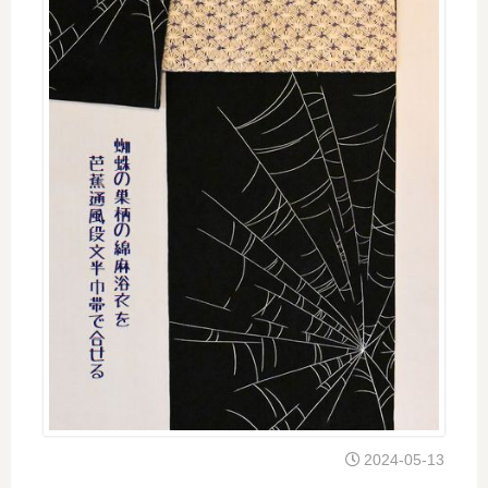
2024-05-13