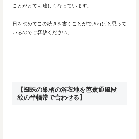
ことがとても難しくなっています。
日を改めてこの続きを書くことができればと思って
いるのでご容赦ください。
【蜘蛛の巣柄の浴衣地を芭蕉通風段
紋の半幅帯で合わせる】