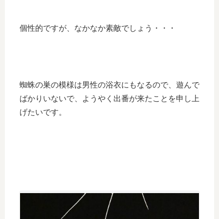
個性的ですが、なかなか素敵でしょう・・・
蜘蛛の巣の模様は男性の浴衣にもなるので、遊んで
ばかりいないで、ようやく出番が来たことを申し上
げたいです。