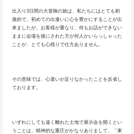
出入り3日間の大冒険の旅は、私たちにはとても刺
激的で、初めての出逢いに心を豊かにすることが出
来ましたが、お客様が重なり、何もお話ができない
ままに会場を後にされた方が何人かいらっしゃった
ことが、とても心残りで仕方ありません。
その意味では、心遣いが足りなかったことを反省し
ております。
いずれにしても遠く離れた土地で展示会を開くとい
うことは、精神的な重圧がかなりありまして、「東