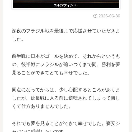
2026-06-30
深夜のフラジル戦を最後まで応援させていただきま
した。
前半戦に日本がゴールを決めて、それからというも
の、後半戦にフラジルが追いつくまで間、勝利を夢
見ることができてとても幸せでした。
同点になってからは、少し心配するところがありま
したが、延長戦に入る前に逆転されてしまって悔し
くて仕方ありませんでした。
それでも夢を見ることができて幸せでした。森安ジ
ャパンに感謝したいです。