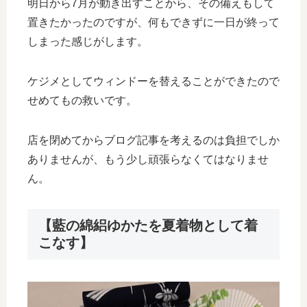
明日から7月が動き出すことから、その備えもして
置きたかったのですが、何もできずに一日が終って
しまった感じがします。
ケジメとしてウィンドーを替えることができたので
せめてもの救いです。
店を閉めてからブログ記事を考えるのは負担でしか
ありませんが、もう少し頑張らなくてはなりませ
ん。
【藍の綿絽ゆかたを夏着物として着
こなす】