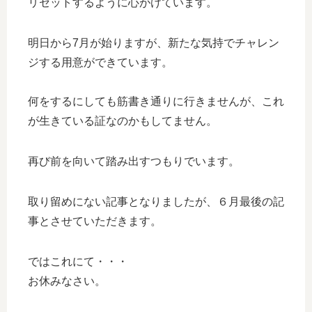
リセットするように心がけています。
明日から7月が始りますが、新たな気持でチャレン
ジする用意ができています。
何をするにしても筋書き通りに行きませんが、これ
が生きている証なのかもしてません。
再び前を向いて踏み出すつもりでいます。
取り留めにない記事となりましたが、６月最後の記
事とさせていただきます。
ではこれにて・・・
お休みなさい。