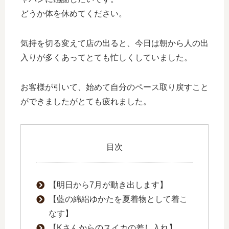
どうか体を休めてください。
気持を切る変えて店の出ると、今日は朝から人の出
入りが多くあってとても忙しくしていました。
お客様が引いて、始めて自分のペース取り戻すこと
ができましたがとても疲れました。
目次
【明日から7月が動き出します】
【藍の綿絽ゆかたを夏着物として着こ
なす】
【Kさんからのスイカの差し入れ】