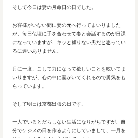
そして今日は妻の月命日の日でした。
お客様がいない間に妻の元へ行ってまいりました
が、毎日仏壇に手を合わせて妻と会話するのが日課
になっていますが、キッと頼りない男だと思ってい
るに違いありません。
月に一度、こして力になって欲しいことを呟いてま
いりますが、心の中に妻がいてくれるので勇気をも
らっています。
そして明日は京都出張の日です。
一人でいるとだらしない生活になりがちですが、自
分でケジメの日を作るようにしていまして、一月を