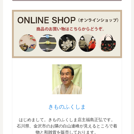
きものふくしま
はじめまして。きものふくしま店主福島正弘です。
石川県、金沢市のお隣の白山連峰が見えるところで着
物と和雑貨を販売しております。