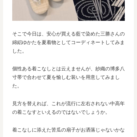
そこで今日は、安心が買える藍で染めた三勝さんの
綿絽ゆかたを夏着物としてコーディネートしてみま
した。
個性ある着こなしとは云えませんが、紗織の博多八
寸帯で合わせて夏を愉しむ装いを用意してみまし
た。
見方を替えれば、これが流行に左右されない中高年
の着こなすといえるのではないでしょうか。
着こなしに添えた苦瓜の扇子がお洒落じゃないかな