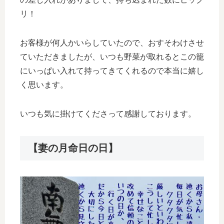
リ！
お客様が何人かいらしていたので、おすそわけさせ
ていただきましたが、いつも野菜が取れるとこの籠
にいっぱい入れて持ってきてくれるので本当に嬉し
く思います。
いつも気に掛けてくださって感謝しております。
【妻の月命日の日】