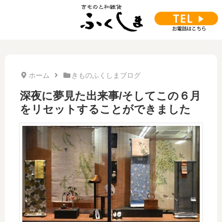
ホーム
きものふくしまブログ
深夜に夢見た出来事/そしてこの６月
をリセットすることができました