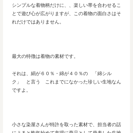
シンプルな着物柄だけに、、楽しい帯を合わせるこ
とで遊び心が広がりますが、この着物の面白さはそ
れだけではありません。
最大の特徴は着物の素材です。
それは、絹が６０％・綿が４０％の 「綿シル
ク」 と言う これまでになかった珍しい生地なん
ですよ。
小さな染屋さんが特許を取った素材で、担当者の話
によると昨年始めて市場に商品として発表した生地