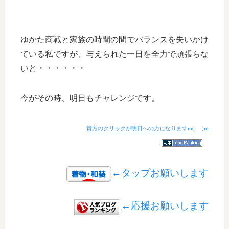
ゆかた商戦と家族の時間の間でバランスを失いかけ
ている私ですが、与えられた一日を全力で頑張らな
いと・・・・・・
今がその時、明日もチャレンジです。
貴方のクリックが明日への力になりますm(_ _)m
←タップお願いします
←応援お願いします