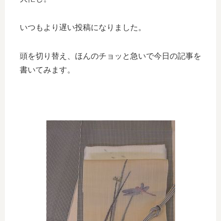
いつもより遅い投稿になりました。
頭を切り替え、ほんのチョッと急いで今日の記事を
書いてみます。