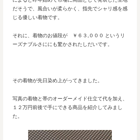
だそうで、風合いが柔らかく、指先でシャリ感を感
じる優しい着物です。
それに、着物のお値段が ￥６３,０００ というリ
ーズナブルさににも驚かされたしだいです。
その着物が先日染め上がってきました。
写真の着物と帯のオーダーメイド仕立て代を加え、
１２万円前後で手にできる商品を紹介してみまし
た。