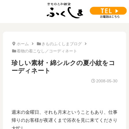
ホーム
きものふくしまブログ
着物の着こなし／コーディネート
珍しい素材・綿シルクの夏小紋をコ
ーディネート
2008-05-30
週末の金曜日、それも月末ということもあり、仕事
帰りのお客様が夜遅くまで浴衣を見に来てくださり
大忙し。