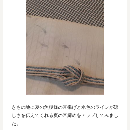
きもの地に夏の魚模様の帯揚げと水色のラインが涼
しさを伝えてくれる夏の帯締めをアップしてみまし
た。