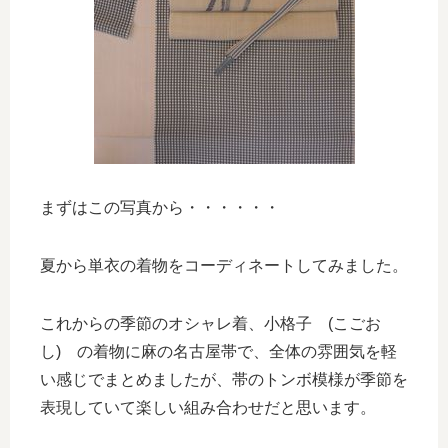
まずはこの写真から・・・・・・
夏から単衣の着物をコーディネートしてみました。
これからの季節のオシャレ着、小格子 (こごお
し) の着物に麻の名古屋帯で、全体の雰囲気を軽
い感じでまとめましたが、帯のトンボ模様が季節を
表現していて楽しい組み合わせだと思います。