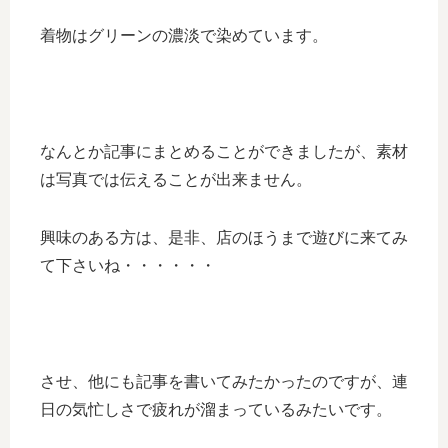
着物はグリーンの濃淡で染めています。
なんとか記事にまとめることができましたが、素材
は写真では伝えることが出来ません。
興味のある方は、是非、店のほうまで遊びに来てみ
て下さいね・・・・・・
させ、他にも記事を書いてみたかったのですが、連
日の気忙しさで疲れが溜まっているみたいです。