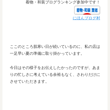
着物・和装ブログランキング参加中です！
にほんブログ村
ここのところ肌寒い日が続いているのに、私の店は
一足早い夏の準備に取り掛かっています。
今日はその様子をお伝えしたかったのですが、あま
りの忙しさに考えている余裕もなく、さわりだけに
させていただきます。