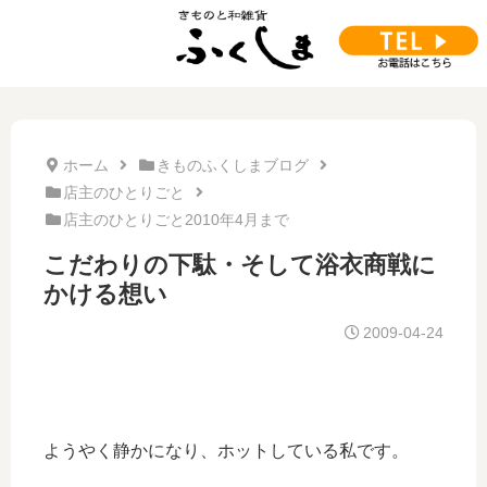
ホーム
きものふくしまブログ
店主のひとりごと
店主のひとりごと2010年4月まで
こだわりの下駄・そして浴衣商戦に
かける想い
2009-04-24
ようやく静かになり、ホットしている私です。