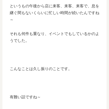
というもの午後から店に来客、来客、来客で、息を
継ぐ間もないくらいに忙しい時間が続いたんですね
～
それも何件も重なり、イベントでもしているかのよ
うでした。
こんなことは久し振りのことです。
有難い話ですね～