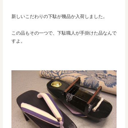
新しいこだわりの下駄が幾品か入荷しました。
この品もその一つで、下駄職人が手掛けた品なんで
すよ。