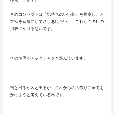
そのコンセプトは「気持ちのいい装いを提案し、お
客様を綺麗にしてさしあげたい」、これがこの店の
浴衣にかける想いです。
その準備がチャクチャクと進んでいます。
吉と出るか凶と出るか、これからの店作りに全てを
かけようと考えている私です。