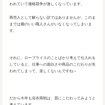
われていて価格競争が激しくなっています。
商売人として解らない訳ではありませんが、このま
までは腕のいい職人さんがいなくなってしまいま
す。
それに、ロープライスのことばかり考えて仕入れを
していると、仕事への面白さや商品のこだわりが失
われてしまって、楽しくないんですね～
だから今年も浴衣商戦は、質にこだわってみようと
考えています。