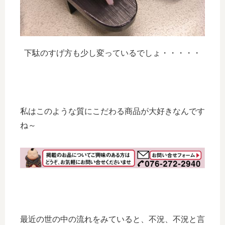
下駄のすげ方も少し変っているでしょ・・・・・
私はこのような質にこだわる商品が大好きなんです
ね～
最近の世の中の流れをみていると、不況、不況と言