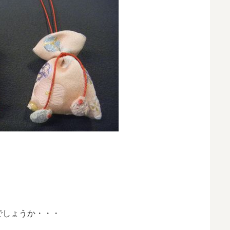
でしょうか・・・