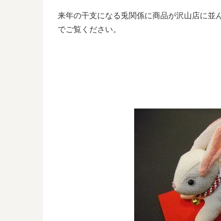
来年の干支になる兎関係に商品が沢山店に並
でご覧ください。