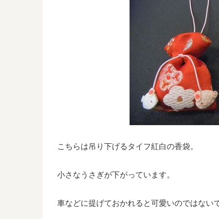
こちらは吊り下げるタイフ紅白の香袋。
小さなうさぎが下がっています。
車などに提げておかれると可愛いのではない