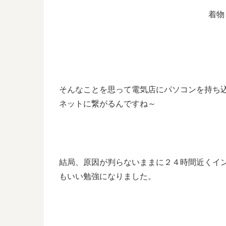
着物
そんなことを思って電気店にパソコンを持ち
ネットに繋がるんですね～
結局、原因が判らないままに２４時間近くイ
もいい勉強になりました。