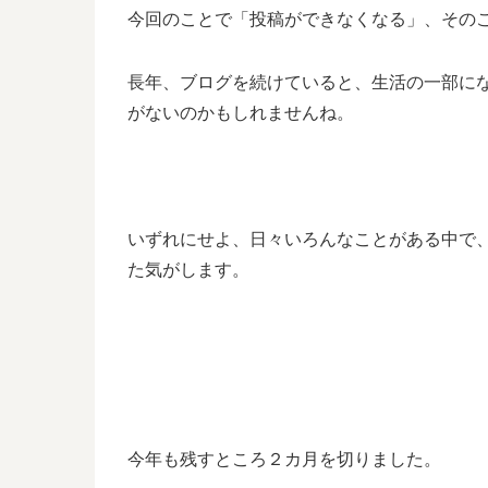
今回のことで「投稿ができなくなる」、その
長年、ブログを続けていると、生活の一部に
がないのかもしれませんね。
いずれにせよ、日々いろんなことがある中で
た気がします。
今年も残すところ２カ月を切りました。