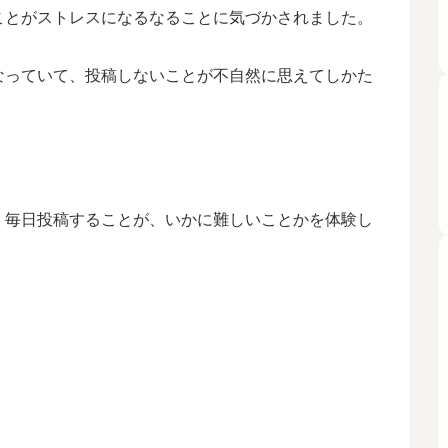
ことがストレスになるなることに気づかされました。
なっていて、投稿しないことが不自然に思えてしかた
、毎日投稿することが、いかに難しいことかを体験し