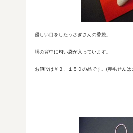
優しい目をしたうさぎさんの香袋。
胴の背中に匂い袋が入っています。
お値段は￥３、１５０の品です。(赤毛せんは