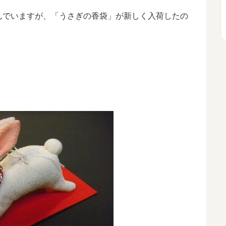
んでいますが、「うさぎの香袋」が新しく入荷したの