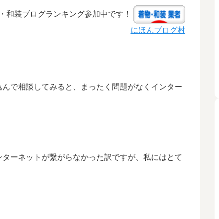
・和装ブログランキング参加中です！
にほんブログ村
込んで相談してみると、まったく問題がなくインター
ンターネットが繋がらなかった訳ですが、私にはとて