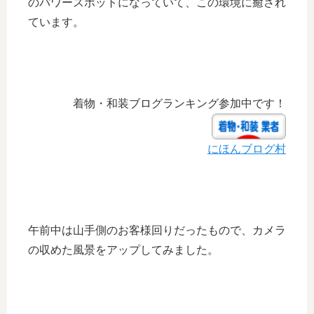
のパワースポットになっていて、この環境に癒され
ています。
着物・和装ブログランキング参加中です！
にほんブログ村
午前中は山手側のお客様回りだったもので、カメラ
の収めた風景をアップしてみました。