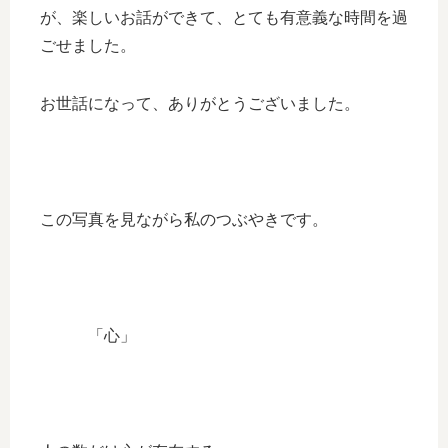
が、楽しいお話ができて、とても有意義な時間を過
ごせました。
お世話になって、ありがとうございました。
この写真を見ながら私のつぶやきです。
「心」