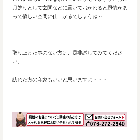
月飾りとして玄関などに置いておかれると風情があ
って優しい空間に仕上がるでしょうね～
取り上げた事のない方は、是非試してみてくださ
い。
訪れた方の印象もいいと思いますよ・・・。