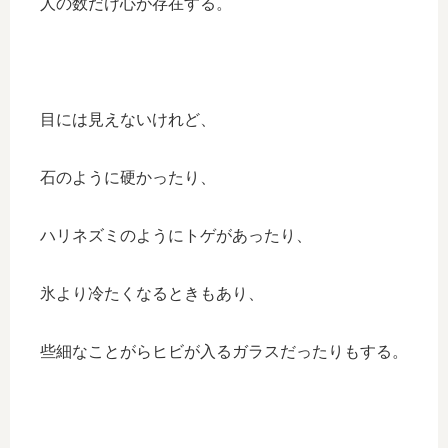
人の数だけ心が存在する。
目には見えないけれど、
石のように硬かったり、
ハリネズミのようにトゲがあったり、
氷より冷たくなるときもあり、
些細なことがらヒビが入るガラスだったりもする。