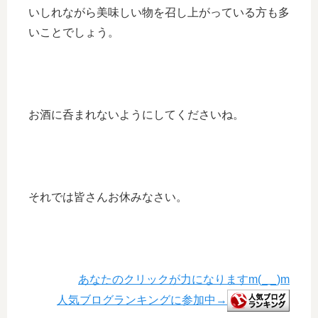
いしれながら美味しい物を召し上がっている方も多
いことでしょう。
お酒に呑まれないようにしてくださいね。
それでは皆さんお休みなさい。
あなたのクリックが力になりますm(_ _)m
人気ブログランキングに参加中→