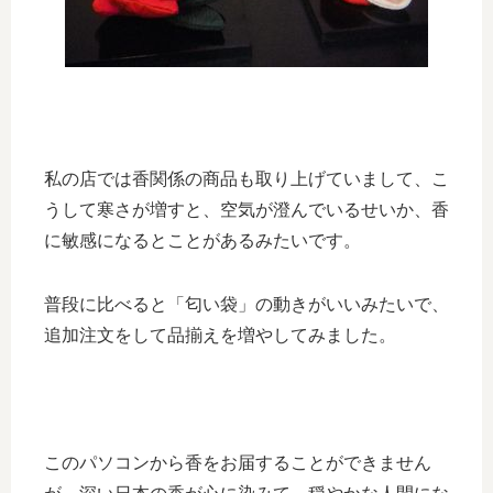
私の店では香関係の商品も取り上げていまして、こ
うして寒さが増すと、空気が澄んでいるせいか、香
に敏感になるとことがあるみたいです。
普段に比べると「匂い袋」の動きがいいみたいで、
追加注文をして品揃えを増やしてみました。
このパソコンから香をお届することができません