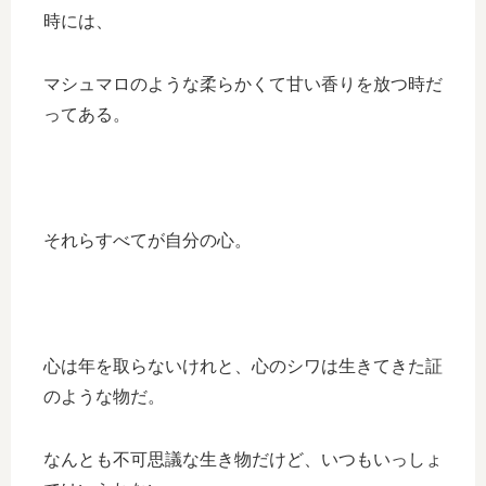
時には、
マシュマロのような柔らかくて甘い香りを放つ時だ
ってある。
それらすべてが自分の心。
心は年を取らないけれと、心のシワは生きてきた証
のような物だ。
なんとも不可思議な生き物だけど、いつもいっしょ