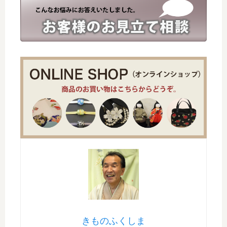
きものふくしま