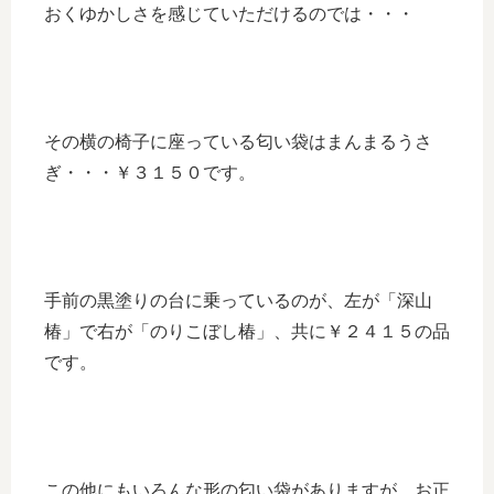
おくゆかしさを感じていただけるのでは・・・
その横の椅子に座っている匂い袋はまんまるうさ
ぎ・・・￥３１５０です。
手前の黒塗りの台に乗っているのが、左が「深山
椿」で右が「のりこぼし椿」、共に￥２４１５の品
です。
この他にもいろんな形の匂い袋がありますが、お正