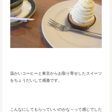
温かいコーヒーと東京からお取り寄せしたスイーツ
をちょうだいして感激です。
こんなにしてもらっていいのかな～って感じでした