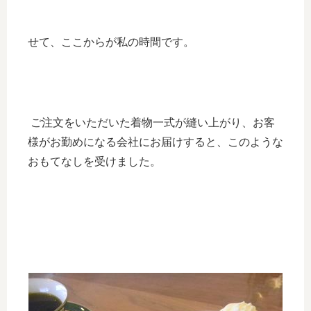
せて、ここからが私の時間です。
ご注文をいただいた着物一式が縫い上がり、お客
様がお勤めになる会社にお届けすると、このような
おもてなしを受けました。