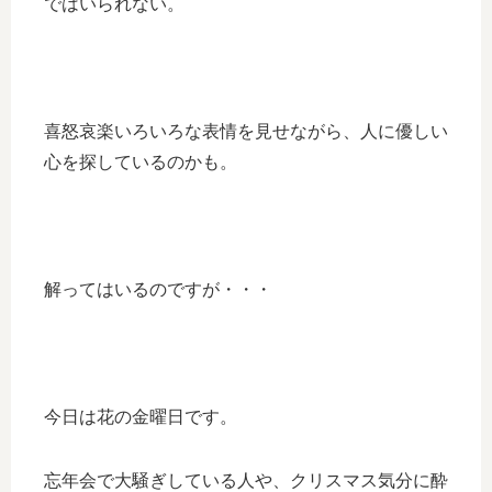
ではいられない。
喜怒哀楽いろいろな表情を見せながら、人に優しい
心を探しているのかも。
解ってはいるのですが・・・
今日は花の金曜日です。
忘年会で大騒ぎしている人や、クリスマス気分に酔