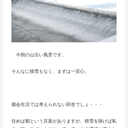
今朝の山沿い風景です。
そんなに積雪もなく、まずは一安心。
都会生活では考えられない田舎でしょ・・・
住めば都という言葉がありますが、積雪を除けば私