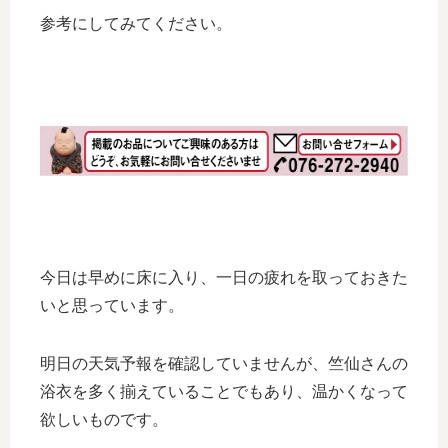
参考にしてみてください。
今日は早めに床に入り、一日の疲れを取っておきた
いと思っています。
明日の天気予報を確認していませんが、竺仙さんの
浴衣を多く揃えていることでもあり、温かくなって
欲しいものです。