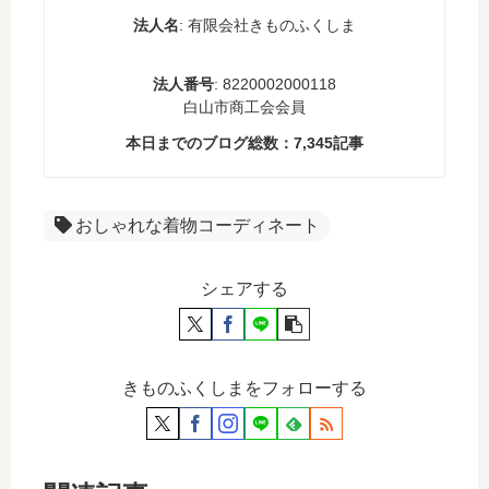
法人名
: 有限会社きものふくしま
法人番号
: 8220002000118
白山市商工会会員
本日までのブログ総数：
7,345
記事
おしゃれな着物コーディネート
シェアする
きものふくしまをフォローする