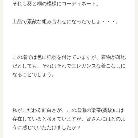
それも葵と桐の模様にコーディネート。
上品で素敵な組み合わせになったでしょ・・・。
この場では色に強弱を付けていますが、着物が薄地
だとしても、それはそれでエレガンスな着こなしに
なることでしょう。
私がこだわる面白さが、この塩瀬の染帯(葵紋)には
存在していると考えていますが、皆さんにはどのよ
うに感じていただけましたか？