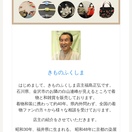
きものふくしま
はじめまして。きものふくしま店主福島正弘です。
石川県、金沢市のお隣の白山連峰が見えるところで着
物と和雑貨を販売しております。
着物和装に携わって約40年。県内外問わず、全国の着
物ファンの方々から様々な相談を受けております。
店主の紹介をさせていただきます。
昭和30年、福井県に生まれる。 昭和48年に京都の染屋