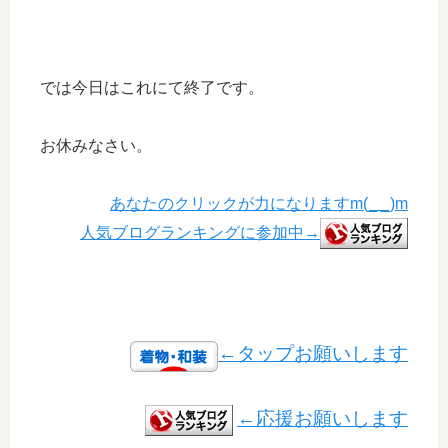
では今日はこれにて終了です。
お休みなさい。
あなたのクリックが力になりますm(_ _)m
人気ブログランキングに参加中→
←タップお願いします
←応援お願いします