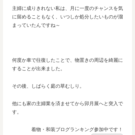
主婦に成りきれない私は、月に一度のチャンスを気
に留めることもなく、いつしか処分したいものが溜
まっていたんですね～
何度か車で往復したことで、物置きの周辺を綺麗に
することが出来ました。
その後、しばらく庭の草むしり。
他にも家の主婦業を済ませてから卯月展へと突入で
す。
着物・和装ブログランキング参加中です！