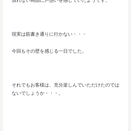
慣れない商品に戸惑いを感じていたようです。
現実は筋書き通りに行かない・・・
今回もその壁を感じる一日でした。
それでもお客様は、充分楽しんでいただけたのでは
ないでしょうか・・・。