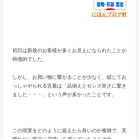
にほんブログ村
初日は新規のお客様が多くお見えになられたことが
特徴的でした。
しかし、お買い物に繋がることが少なく、総じてお
っしゃやられる言葉は「品揃えとセンス良さに驚き
ました・・・」という声が多かったことです。
この現実をどのように捉えたら良いのか複雑で、見