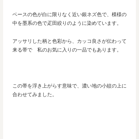
ベースの色が白に限りなく近い銀ネズ色で、模様の
中を墨系の色で疋田絞りのように染めています。
アッサリした柄と色彩から、カッコ良さが伝わって
来る帯で 私のお気に入りの一品でもあります。
この帯を浮き上がらす意味で、濃い地の小紋の上に
合わせてみました。