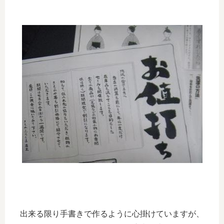
出来る限り手書きで作るように心掛けていますが、