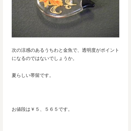
次の涼感のあるうちわと金魚で、透明度がポイント
になるのではないでしょうか。
夏らしい帯留です。
お値段は￥５、５６５です。