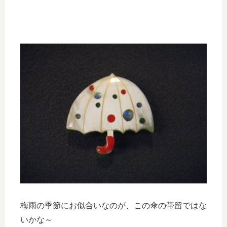
梅雨の季節にお似合いなのが、この傘の帯留ではな
いかな～