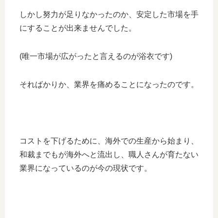
しかし努力が足りなかったのか、安定した市場を手
にすることが出来ませんでした。
(唯一市場が広がったと言えるのが浴衣です)
そればかりか、業界を痛めることになったのです。
コストを下げるために、海外での生産から始まり、
和裁までもが海外へと流出し、職人さんが育たない
業界になっているのが今の現状です。