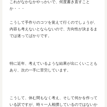
これがなかなかやっかいで、何度書き直すこと
か・・・
こうして手作りのコツを覚えて行くのでしょうが、
内容も考えないとならないので、方向性が決まるま
では迷ってばかりです。
特に近年、考えているような結果が出にくいことも
あり、次の一手に苦労しています。
こうして、休む間もなく考え、そして何かを作って
いる訳ですが、時々一人相撲しているのではないか