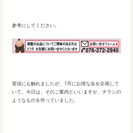
参考にしてください。
冒頭にも触れましたが、7月にお得な会を企画して
いて、今日は、そのご案内といいますか、チラシの
ようなものを作っていました。