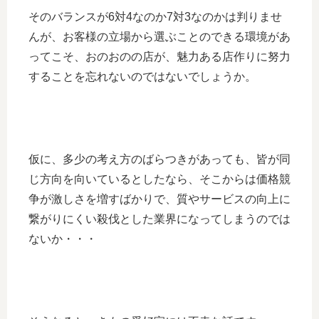
そのバランスが6対4なのか7対3なのかは判りませ
んが、お客様の立場から選ぶことのできる環境があ
ってこそ、おのおのの店が、魅力ある店作りに努力
することを忘れないのではないでしょうか。
仮に、多少の考え方のばらつきがあっても、皆が同
じ方向を向いているとしたなら、そこからは価格競
争が激しさを増すばかりで、質やサービスの向上に
繋がりにくい殺伐とした業界になってしまうのでは
ないか・・・