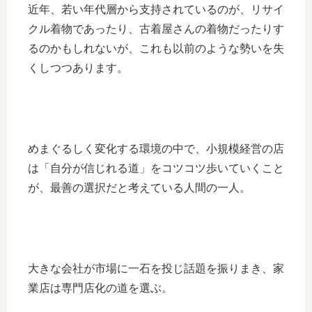
近年、若い年代層から支持されているのが、リサイ
クル着物であったり、古着屋さんの着物だったりす
るのかもしれないが、これも以前のような勢いを失
くしつつあります。
めまぐるしく変化する環境の中で、小規模経営の店
は「自分が信じれる道」をコツコツ歩いていくこと
が、最善の選択だと考えている人間の一人。
大きな会社が市場に一石を投じ話題を振りまき、家
業店は専門店化の道を選ぶ。