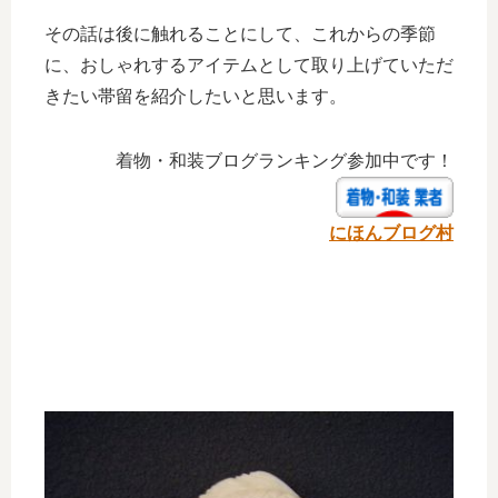
その話は後に触れることにして、これからの季節
に、おしゃれするアイテムとして取り上げていただ
きたい帯留を紹介したいと思います。
着物・和装ブログランキング参加中です！
にほんブログ村