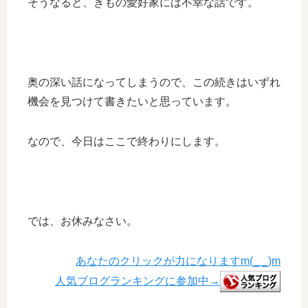
そうなると、きもの愛好家には不幸な話です。
奥の深い話になってしまうので、この続きはいずれ
機会を見つけて書きたいと思っています。
なので、今日はここで終わりにします。
では、お休みなさい。
あなたのクリックが力になりますm(_ _)m
人気ブログランキングに参加中→