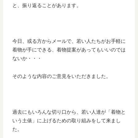
と、振り返ることがあります。
今日、或る方からメールで、若い人たちがお手軽に
着物が手にできる、着物提案があってもいいのでは
ないか・・・
そのような内容のご意見をいただきました。
過去にもいろんな切り口から、若い人達が「着物と
いう土俵」に上げるための取り組みをして来まし
た。