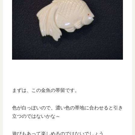
まずは、この金魚の帯留です。
色が白っぽいので、濃い色の帯地に合わせると引き
立つのではないかな～
遊びもあって楽しめるのではないでしょう