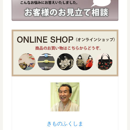
きものふくしま