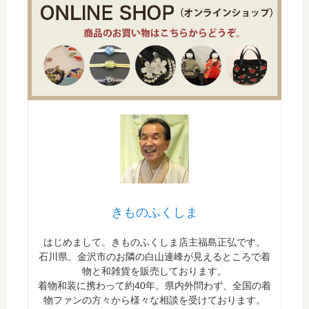
きものふくしま
はじめまして。きものふくしま店主福島正弘です。
石川県、金沢市のお隣の白山連峰が見えるところで着
物と和雑貨を販売しております。
着物和装に携わって約40年。県内外問わず、全国の着
物ファンの方々から様々な相談を受けております。