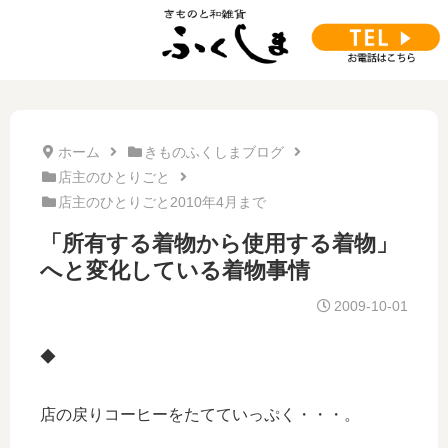
ホーム
きものふくしまブログ
店主のひとりごと
店主のひとりごと2010年4月まで
「所有する着物から使用する着物」
へと変化している着物事情
2009-10-01
◆
店の戻りコーヒーをたてていっぷく・・・。