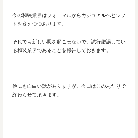
今の和装業界はフォーマルからカジュアルへとシフ
トを変えつつあります。
それでも新しい風を起こせないで、試行錯誤してい
る和装業界であることを報告しておきます。
他にも面白い話がありますが、今日はこのあたりで
終わらせて頂きます。