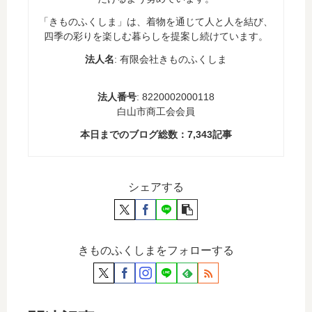
「きものふくしま」は、着物を通じて人と人を結び、
四季の彩りを楽しむ暮らしを提案し続けています。
法人名
: 有限会社きものふくしま
法人番号
: 8220002000118
白山市商工会会員
本日までのブログ総数：
7,343
記事
シェアする
きものふくしまをフォローする