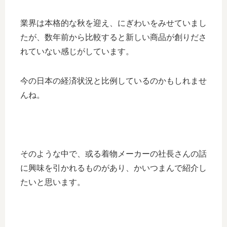
業界は本格的な秋を迎え、にぎわいをみせていまし
たが、数年前から比較すると新しい商品が創りださ
れていない感じがしています。
今の日本の経済状況と比例しているのかもしれませ
んね。
そのような中で、或る着物メーカーの社長さんの話
に興味を引かれるものがあり、かいつまんで紹介し
たいと思います。