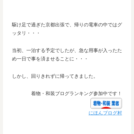
駆け足で過ぎた京都出張で、帰りの電車の中ではグ
ッタリ・・・
当初、一泊する予定でしたが、急な用事が入ったた
め一日で事を済ませることに・・・
しかし、回りきれずに帰ってきました。
着物・和装ブログランキング参加中です！
にほんブログ村