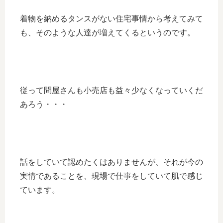
着物を納めるタンスがない住宅事情から考えてみて
も、そのような人達が増えてくるというのです。
従って問屋さんも小売店も益々少なくなっていくだ
あろう・・・
話をしていて認めたくはありませんが、それが今の
実情であることを、現場で仕事をしていて肌で感じ
ています。