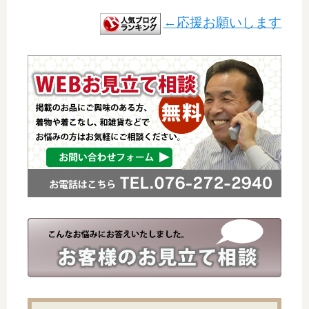
←応援お願いします