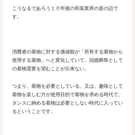
こうなるであろう１０年後の和装業界の姿の話で
す。
消費者の着物に対する価値観が「所有する着物から
使用する着物」へと変化していて、冠婚葬祭として
の着物需要を望むことが出来ない。
つまり、着物を必要としている、又は、趣味として
着物を楽しむ方が使用目的で着物を求める時代で、
タンスに納める着物は必要としない時代に入ってい
るということです。