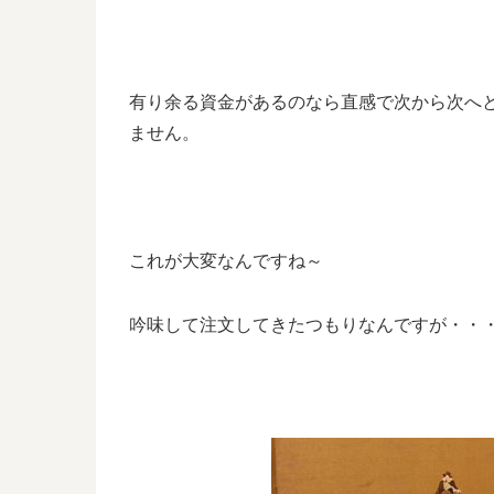
有り余る資金があるのなら直感で次から次へ
ません。
これが大変なんですね～
吟味して注文してきたつもりなんですが・・