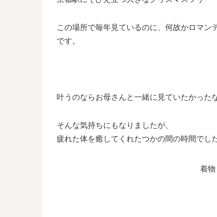
この場所で毎年見ているのに、何故かロマン
です。
叶うのならお母さんと一緒に見ていたかった
そんな気持ちにもなりましたが、
疲れた体を癒してくれたつかの間の時間でし
着物