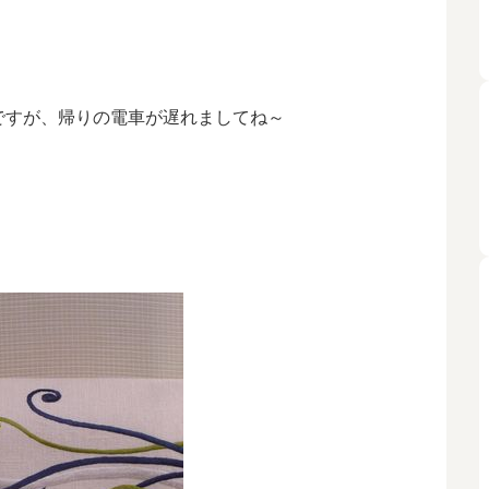
ですが、帰りの電車が遅れましてね～