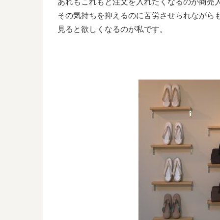
あれもこれもと注文を入れたくなるのが商売
その気持ちを抑えるのに苦労させられながら
見ると欲しくなるのが私です。