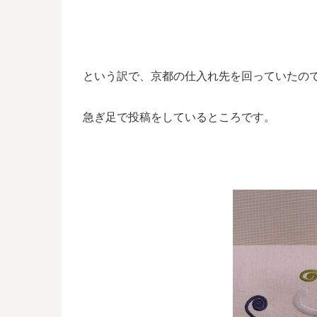
という訳で、京都の仕入れ先を回っていたの
急ぎ足で投稿をしているところです。