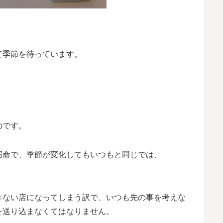
て季節を待っています。
のです。
宿命で、季節が変化してもいつもと同じでは、
きない店になってしまう訳で、いつも先の事を考えな
を送り込まなくてはなりません。