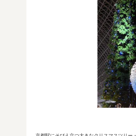
京都駅にそびえ立つ大きなクリスマスツリー