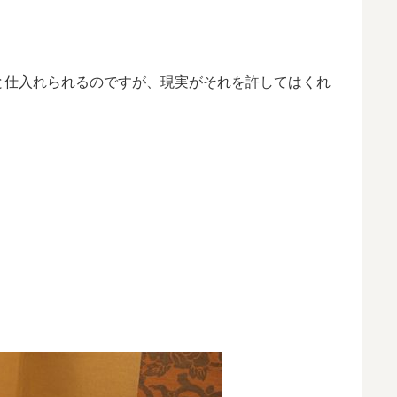
と仕入れられるのですが、現実がそれを許してはくれ
・