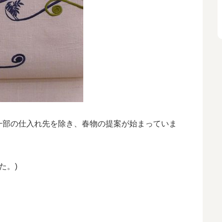
一部の仕入れ先を除き、春物の提案が始まっていま
た。)