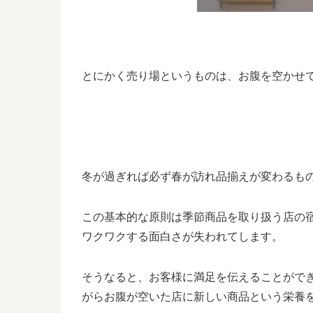
とにかく売り場というものは、お腹を空かせ
冬が過ぎれば必ず春が訪れ品揃えが変わるも
この基本的な原則は季節商品を取り扱う店の
ワクワクする面白さが失われてします。
そうなると、お客様に満足を伝えることがで
がらお腹が空いた店に新しい商品という栄養