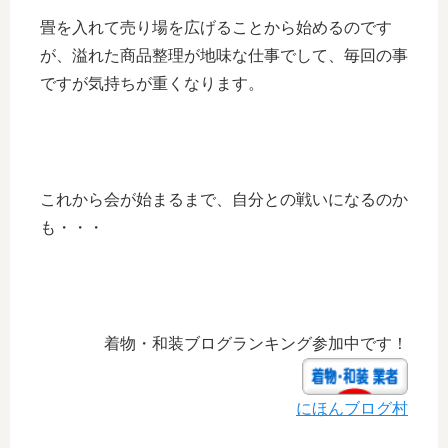
畳を入れて売り場を広げることから始めるのです
が、溢れた商品整理が地味な仕事でして、毎回の事
ですが気持ちが重くなります。
これから会が始まるまで、自分との戦いになるのか
も・・・
着物・和装ブログランキング参加中です！
にほんブログ村