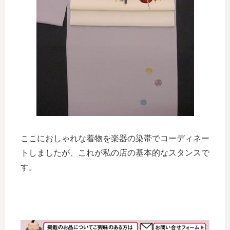
ここにおしゃれな着物を楽器の染帯でコーディネー
トしましたが、これが私の店の基本的なスタンスで
す。