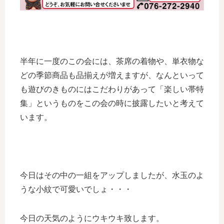
半年に一度のこの会には、茶席の着物や、単衣物な
どの季節商品も品揃えが増えますが、なんといって
も遊びのきものにはこだわりがあって「楽しい帯特
集」というものをこの会の時に披露したいと考えて
います。
今日はその中の一組をアップしましたが、水玉のよ
うな小紋で可愛いでしょ・・・
今日の天気のようにウキウキ致します。