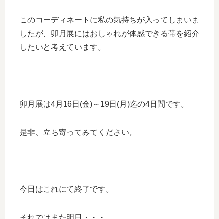
このコーディネートに私の気持ちが入ってしまいま
したが、卯月展にはおしゃれが体感できる帯を紹介
したいと考えています。
卯月展は4月16日(金)～19日(月)迄の4日間です。
是非、立ち寄ってみてください。
今日はこれにて終了です。
それではまた明日・・・