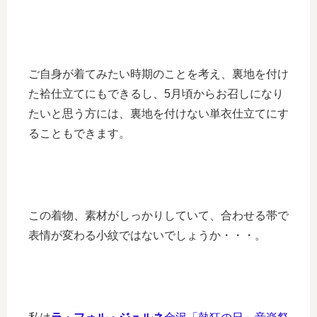
ご自身が着てみたい時期のことを考え、裏地を付け
た袷仕立てにもできるし、5月頃からお召しになり
たいと思う方には、裏地を付けない単衣仕立てにす
ることもできます。
この着物、素材がしっかりしていて、合わせる帯で
表情が変わる小紋ではないでしょうか・・・。