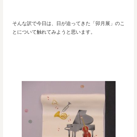
そんな訳で今日は、日が迫ってきた「卯月展」のこ
とについて触れてみようと思います。