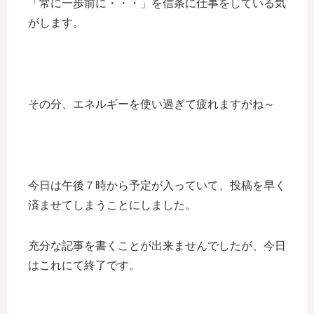
「常に一歩前に・・・」を信条に仕事をしている気
がします。
その分、エネルギーを使い過ぎて疲れますがね～
今日は午後７時から予定が入っていて、投稿を早く
済ませてしまうことにしました。
充分な記事を書くことが出来ませんでしたが、今日
はこれにて終了です。