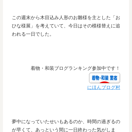
この週末から木目込み人形のお雛様を主とした「お
ひな様展」を考えていて、今日はその模様替えに追
われる一日でした。
着物・和装ブログランキング参加中です！
にほんブログ村
夢中になっていたせいもあるのか、時間の過ぎるの
が早くて、あっという間に一日終わった気がしま