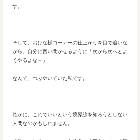
す。
そして、おひな様コーナーの仕上がりを目で追いな
がら、自分に言い聞かせるように「次から次へとよ
くやるよな～」
なんて、つぶやいていた私です。
確かに、これでいいという境界線を知ろうとしない
人間なのかもしれません。