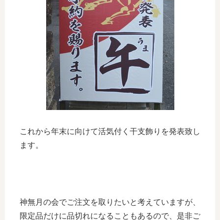
これから年末に向けて活気付く干支飾りを発表致し
ます。
神無月の会でご注文を取りたいと考えていますが、
限定品だけに品切れになることもあるので、是非ご