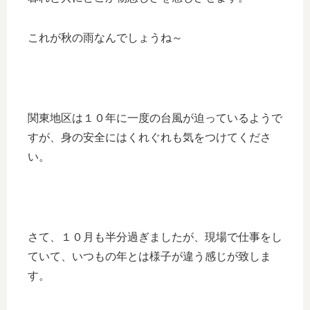
これが秋の雨なんでしょうね～
関東地区は１０年に一度の台風が迫っているようで
すが、身の安全にはくれぐれも気をつけてくださ
い。
さて、１０月も半分過ぎましたが、現場で仕事をし
ていて、いつもの年とは様子が違う感じが致しま
す。