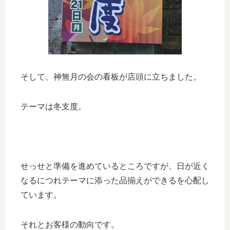
そして、神無月の会の看板が店頭に立ちました。
テーマは冬支度。
せっせと準備を進めているところですが、日が近く
なるにつれテーマに添った品揃えができるを心配し
ています。
それとお客様の動向です。