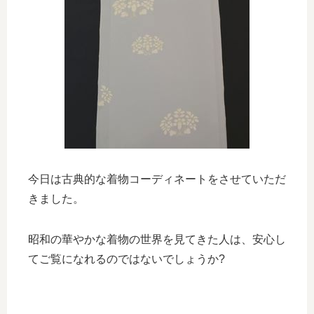
今日は古典的な着物コーディネートをさせていただ
きました。
昭和の華やかな着物の世界を見てきた人は、安心し
てご覧になれるのではないでしょうか?