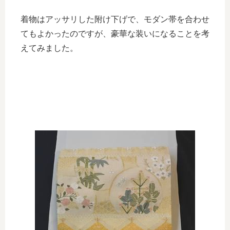
着物はアッサリした附け下げで、モダン帯を合わせ
てもよかったのですが、豪華な装いになることを考
えてみました。