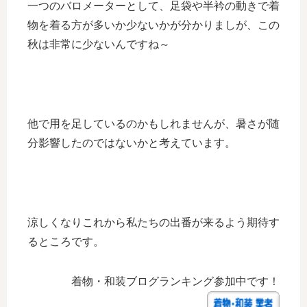
一つのバロメーターとして、足袋や半衿の動きで着
物を着る方が多いか少ないかが分かりましが、この
秋は非常に少ないんですね～
他で用を足しているのかもしれませんが、暑さが随
分影響したのではないかと考えています。
涼しくなりこれから私たちの出番が来るよう期待す
るところです。
着物・和装ブログランキング参加中です！