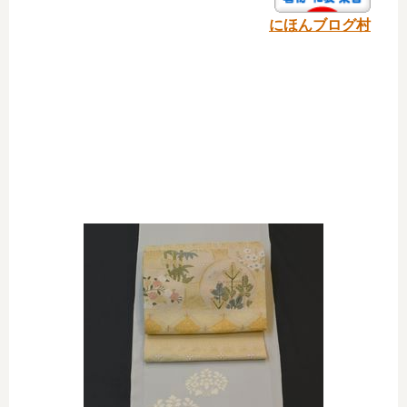
にほんブログ村