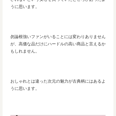
うに思います。
勿論根強いファンがいることには変わりありません
が、高価な品だけにハードルの高い商品と言えるか
もしれません。
おしゃれとは違った次元の魅力が古典柄にはあるよ
うに思います。