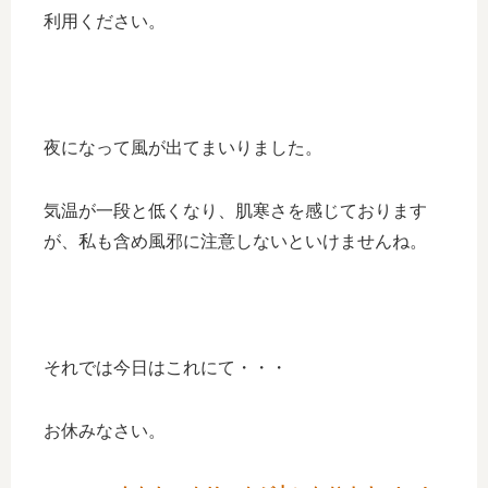
利用ください。
夜になって風が出てまいりました。
気温が一段と低くなり、肌寒さを感じております
が、私も含め風邪に注意しないといけませんね。
それでは今日はこれにて・・・
お休みなさい。