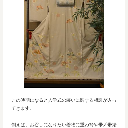
この時期になると入学式の装いに関する相談が入っ
てきます。
例えば、お召しになりたい着物に重ね衿や帯〆帯揚