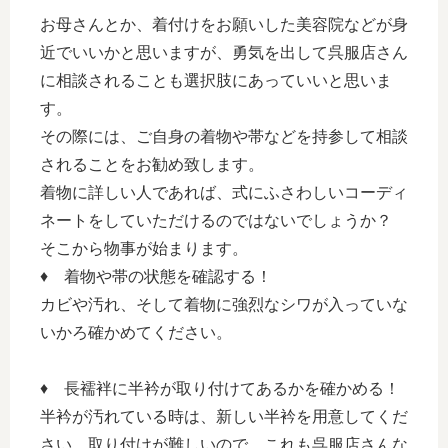
お母さんとか、着付けをお願いした美容院などが身
近でいいかと思いますが、勇気を出して呉服店さん
に相談されることも選択肢にあっていいと思いま
す。
その際には、ご自身の着物や帯などを持参して相談
されることをお勧め致します。
着物に詳しい人であれば、式にふさわしいコーディ
ネートをしていただけるのではないでしょうか？
そこから物事が始まります。
♦ 着物や帯の状態を確認する！
カビや汚れ、そして着物に強烈なシワが入っていな
いかろ確かめてください。
♦ 長襦袢に半衿が取り付けてあるかを確かめる！
半衿が汚れている時は、新しい半衿を用意してくだ
さい。取り付けが難しいので、これも呉服店さんな