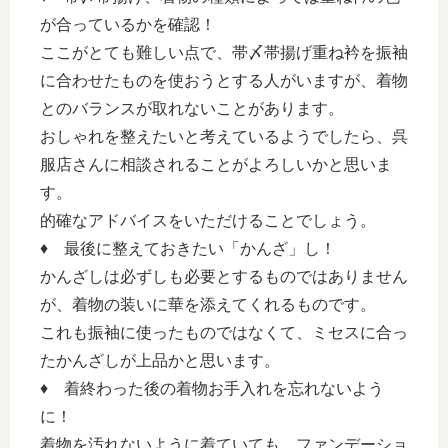
が合っているかを確認！
ここがとても難しい点で、帯〆帯揚げ重ね衿を振袖
に合わせたものを使おうとする人がいますが、着物
とのバランスが取れないことがあります。
おしゃれを整えたいと考えているようでしたら、呉
服店さんに相談されることがよろしいかと思いま
す。
的確なアドバイスをいただけることでしょう。
♦ 最後に整えておきたい「かんざ」し！
かんざしは必ずしも必要とするものではありません
が、着物の装いに華を添えてくれるものです。
これも振袖に使ったものではなくて、ミセスに合っ
たかんざしが上品かと思います。
♦ 着終わった後の着物お手入れを忘れないよう
に！
着物を汚れないように着ていても、ファンデーショ