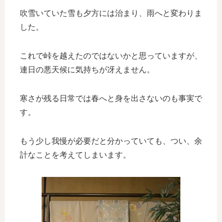
吹雪いていた雪も夕方には治まり、雨へと変わりま
した。
これで峠を越えたのではないかと思っていますが、
連日の悪天候に気持ちが冴えません。
寒さが残る日常では春へと身を出さないのも事実で
す。
もう少し我慢が必要だと分かっていても、つい、余
計なことを考えてしまいます。