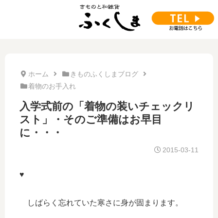
ホーム
きものふくしまブログ
着物のお手入れ
入学式前の「着物の装いチェックリ
スト」・そのご準備はお早目
に・・・
2015-03-11
♥
しばらく忘れていた寒さに身が固まります。