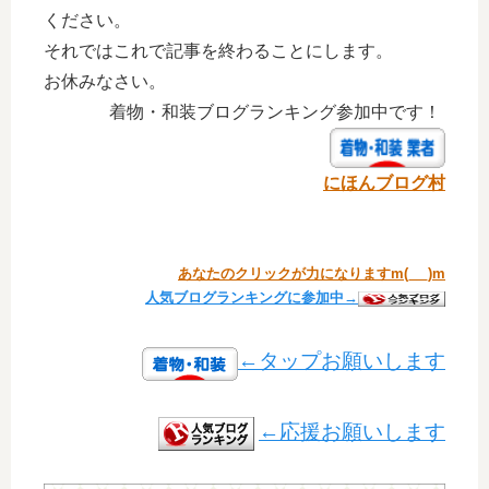
ください。
それではこれで記事を終わることにします。
お休みなさい。
着物・和装ブログランキング参加中です！
にほんブログ村
あなたのクリックが力になりますm(_ _)m
人気ブログランキングに参加中→
←タップお願いします
←応援お願いします