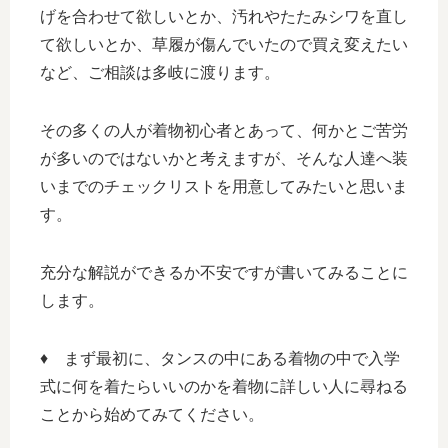
げを合わせて欲しいとか、汚れやたたみシワを直し
て欲しいとか、草履が傷んでいたので買え変えたい
など、ご相談は多岐に渡ります。
その多くの人が着物初心者とあって、何かとご苦労
が多いのではないかと考えますが、そんな人達へ装
いまでのチェックリストを用意してみたいと思いま
す。
充分な解説ができるか不安ですが書いてみることに
します。
♦ まず最初に、タンスの中にある着物の中で入学
式に何を着たらいいのかを着物に詳しい人に尋ねる
ことから始めてみてください。