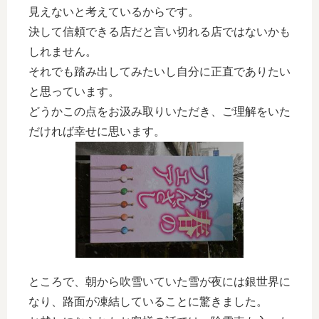
見えないと考えているからです。
決して信頼できる店だと言い切れる店ではないかも
しれません。
それでも踏み出してみたいし自分に正直でありたい
と思っています。
どうかこの点をお汲み取りいただき、ご理解をいた
だければ幸せに思います。
ところで、朝から吹雪いていた雪が夜には銀世界に
なり、路面が凍結していることに驚きました。