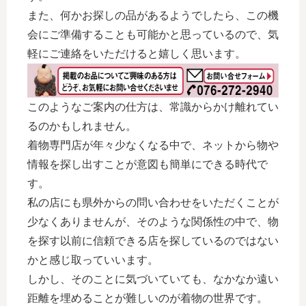
また、何かお探しの品があるようでしたら、この機
会にご準備することも可能かと思っているので、気
軽にご連絡をいただけると嬉しく思います。
このようなご案内の仕方は、常識からかけ離れてい
るのかもしれません。
着物専門店が年々少なくなる中で、ネットから物や
情報を探し出すことが意図も簡単にできる時代で
す。
私の店にも県外からの問い合わせをいただくことが
少なくありませんが、そのような関係性の中で、物
を探す以前に信頼できる店を探しているのではない
かと感じ取っていいます。
しかし、そのことに気づいていても、なかなか遠い
距離を埋めることが難しいのが着物の世界です。