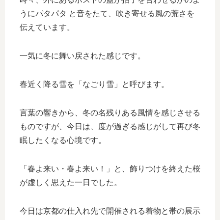
うにパタパタ と音をたて、吹き寄せる風の荒さを
伝えています。
一気に冬に舞い戻された感じです。
春近く降る雪を「なごり雪」と呼びます。
言葉の響きから、冬の名残りある風情を感じさせる
ものですが、今日は、度が過ぎる感じがして再び冬
眠したくなる心境です。
「春よ来い・春よ来い！」と、飾りつけを終えた桜
が虚しく思えた一日でした。
今日は京都の仕入れ先で開催される着物と帯の展示