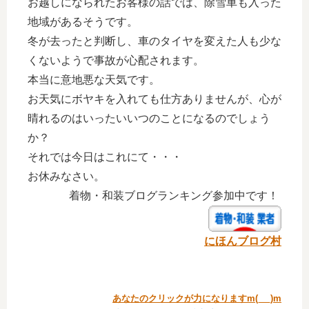
お越しになられたお客様の話では、除雪車も入った
地域があるそうです。
冬が去ったと判断し、車のタイヤを変えた人も少な
くないようで事故が心配されます。
本当に意地悪な天気です。
お天気にボヤキを入れても仕方ありませんが、心が
晴れるのはいったいいつのことになるのでしょう
か？
それでは今日はこれにて・・・
お休みなさい。
着物・和装ブログランキング参加中です！
にほんブログ村
あなたのクリックが力になりますm(_ _)m