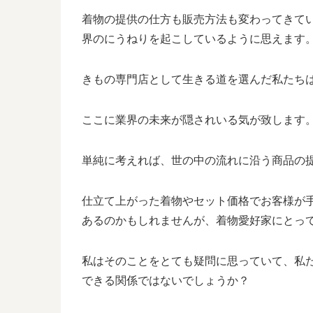
着物の提供の仕方も販売方法も変わってきて
界のにうねりを起こしているように思えます
きもの専門店として生きる道を選んだ私たち
ここに業界の未来が隠されいる気が致します
単純に考えれば、世の中の流れに沿う商品の
仕立て上がった着物やセット価格でお客様が
あるのかもしれませんが、着物愛好家にとっ
私はそのことをとても疑問に思っていて、私
できる関係ではないでしょうか？