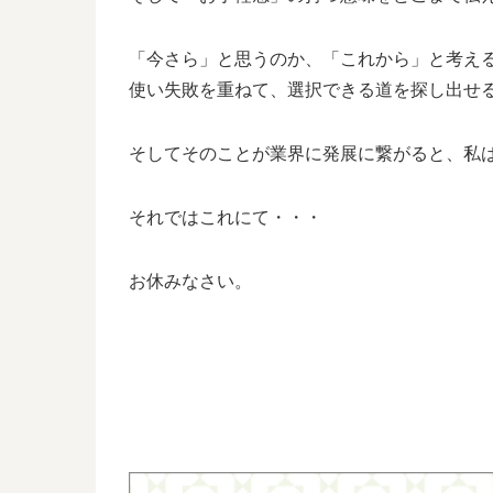
「今さら」と思うのか、「これから」と考え
使い失敗を重ねて、選択できる道を探し出せ
そしてそのことが業界に発展に繋がると、私
それではこれにて・・・
お休みなさい。