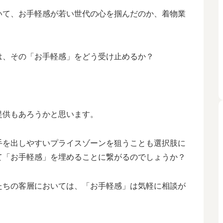
いて、お手軽感が若い世代の心を掴んだのか、着物業
。
は、その「お手軽感」をどう受け止めるか？
。
提供もあろうかと思います。
手を出しやすいプライスゾーンを狙うことも選択肢に
て「お手軽感」を埋めることに繋がるのでしょうか？
たちの客層においては、「お手軽感」は気軽に相談が