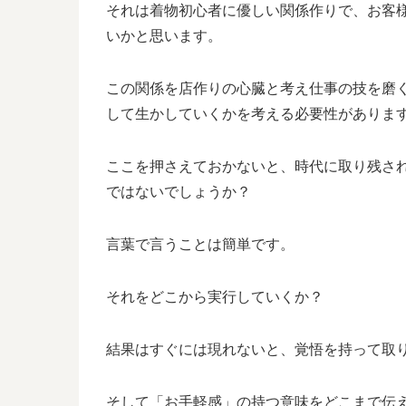
それは着物初心者に優しい関係作りで、お客
いかと思います。
この関係を店作りの心臓と考え仕事の技を磨
して生かしていくかを考える必要性がありま
ここを押さえておかないと、時代に取り残さ
ではないでしょうか？
言葉で言うことは簡単です。
それをどこから実行していくか？
結果はすぐには現れないと、覚悟を持って取
そして「お手軽感」の持つ意味をどこまで伝