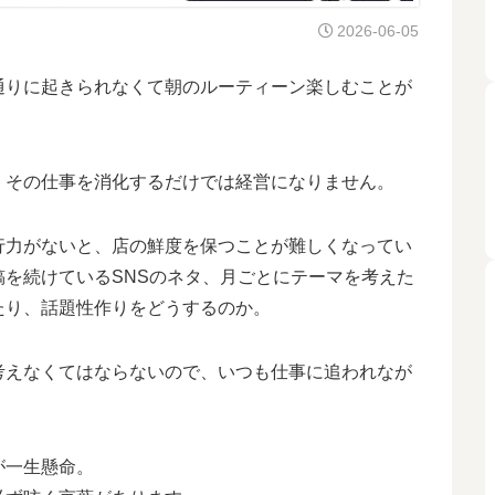
2026-06-05
通りに起きられなくて朝のルーティーン楽しむことが
、その仕事を消化するだけでは経営になりません。
行力がないと、店の鮮度を保つことが難しくなってい
を続けているSNSのネタ、月ごとにテーマを考えた
たり、話題性作りをどうするのか。
考えなくてはならないので、いつも仕事に追われなが
が一生懸命。