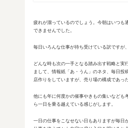
疲れが溜っているのでしょう。今朝はいつも
できませんでした。
毎日いろんな仕事が待ち受けている訳ですが
どんな時も次の一手となる踏み出す戦略と実
まして、情報紙「あ・うん」のネタ、毎日投稿
店作りをしていますが、売り場の構成であっ
他にも年に何度かの催事やきもの集いなども
ら一日を乗る越えている感じがします。
一日の仕事をこなせない日もありますが毎日