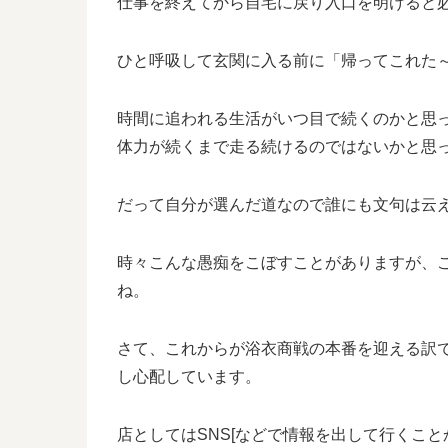
仕事を終えてから自宅に戻り入口を明けると
ひと呼吸して玄関に入る前に「帰ってこれた
時間に追われる生活がいつ目で続くのかと思
体力が続くまで走る続けるのではないかと思
だって自分が選んだ道なので誰にも文句は云
時々こんな愚痴をこぼすことがありますが、
ね。
さて、これからが浴衣商戦の本番を迎える訳
し心配しています。
店としてはSNS[などで情報を出して行くこ