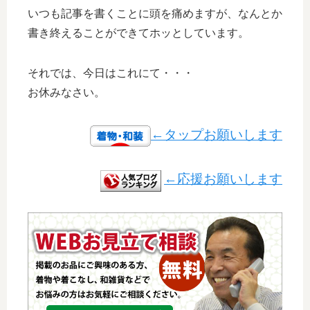
いつも記事を書くことに頭を痛めますが、なんとか
書き終えることができてホッとしています。
それでは、今日はこれにて・・・
お休みなさい。
←タップお願いします
←応援お願いします