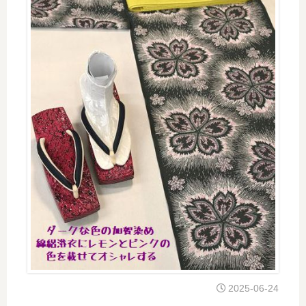
2025-06-24