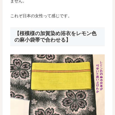
ません。
これぞ日本の女性って感じです。
【桜模様の加賀染め浴衣をレモン色
の麻小袋帯で合わせる】