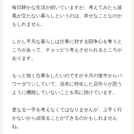
毎日静かな生活が続いていますが、考えてみたら波
風が立たない暮らしというのは、幸せなことなのか
もしれません。
しかし平凡な暮らしは仕事に対する闘争心を奪うと
ころがあって、チョッピリ考えさせられるところが
あります。
もっと熱く仕事をしたいのですが６月の後半からパ
ワーダウンしていて、浴衣に特化した店作りが思う
ように機能していないことを気に掛けています。
更なる一手を考えなくてはなりませんが、上手く行
かないから頑張ることができるのかもしれません
ね。