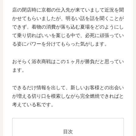
店の閉店時に京都の仕入先が来ていまして近況を聞
かせてもらいましたが、明るい話を話を聞くことが
できず、着物の消費が落ち込む夏場をどのようにし
て乗り切ればいいを案じる中で、必死に頑張ってい
る姿にパワーを分けてもらった気がします。
おそらく浴衣商戦はこの１ヶ月が勝負だと思ってい
ます。
できるだけ情報を出して、新しいお客様との出会い
が増える切り口を模索しながら完全燃焼できればと
考えている私です。
目次