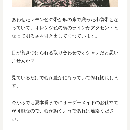
あわせたレモン色の帯が麻の糸で織った小袋帯とな
っていて、オレンジ色の横のラインがアクセントと
なって明るさを引き出してくれています。
目が惹きつけられる取り合わせでオシャレだと思い
ませんか？
見ているだけで心が豊かになっていて惚れ惚れしま
す。
今からでも夏本番までにオーダーメイドのお仕立て
が可能なので、心が動くようであれば連絡くださ
い。