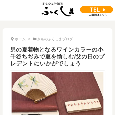
ホーム
きものふくしまブログ
男の夏着物となるワインカラーの小
千谷ちぢみで夏を愉しむ/父の日のプ
レデントにいかがでしょう