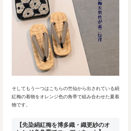
そしてもう一つはこちらの竺仙から出されている絹
紅梅の着物をオレンジ色の角帯で組み合わせた夏着
物です。
【先染絹紅梅を博多織・織更紗のオ