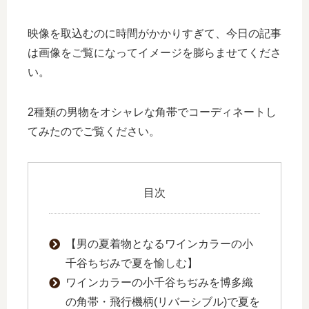
映像を取込むのに時間がかかりすぎて、今日の記事
は画像をご覧になってイメージを膨らませてくださ
い。
2種類の男物をオシャレな角帯でコーディネートし
てみたのでご覧ください。
目次
【男の夏着物となるワインカラーの小
千谷ちぢみで夏を愉しむ】
ワインカラーの小千谷ちぢみを博多織
の角帯・飛行機柄(リバーシブル)で夏を