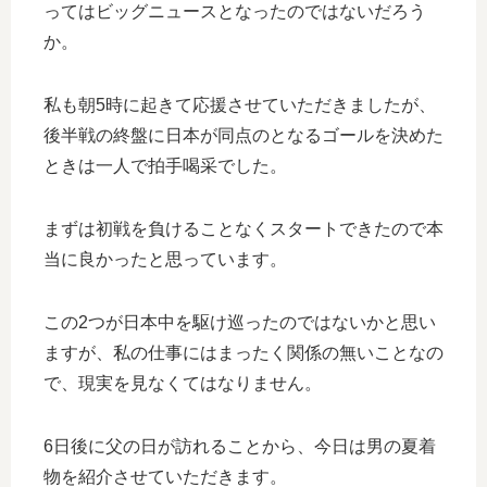
ってはビッグニュースとなったのではないだろう
か。
私も朝5時に起きて応援させていただきましたが、
後半戦の終盤に日本が同点のとなるゴールを決めた
ときは一人で拍手喝采でした。
まずは初戦を負けることなくスタートできたので本
当に良かったと思っています。
この2つが日本中を駆け巡ったのではないかと思い
ますが、私の仕事にはまったく関係の無いことなの
で、現実を見なくてはなりません。
6日後に父の日が訪れることから、今日は男の夏着
物を紹介させていただきます。