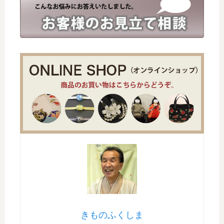
きものふくしま