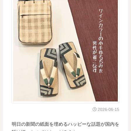
2026-06-15
明日の新聞の紙面を埋めるハッピーな話題が国内を