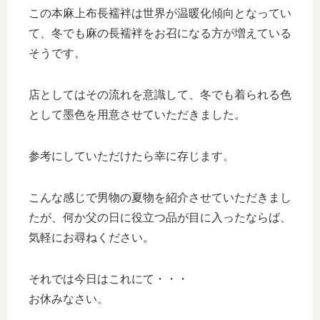
この本麻上布長襦袢は世界が温暖化傾向となってい
て、冬でも麻の長襦袢をお召になる方が増えている
そうです。
店としてはその流れを意識して、冬でも着られる色
として墨色を用意させていただきました。
参考にしていただけたら幸に存じます。
こんな感じで男物の夏物を紹介させていただきまし
たが、何か父の日に役立つ品が目に入ったならば、
気軽にお尋ねください。
それでは今日はこれにて・・・
お休みなさい。