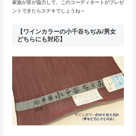
家族が皆が協力して、このコーディネートがプレゼ
ントできたらステキでしょうね～
【ワインカラーの小千谷ちぢみ/男女
どちらにも対応】