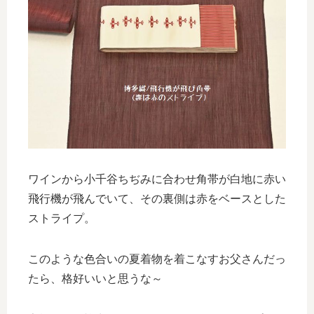
ワインから小千谷ちぢみに合わせ角帯が白地に赤い
飛行機が飛んでいて、その裏側は赤をベースとした
ストライプ。
このような色合いの夏着物を着こなすお父さんだっ
たら、格好いいと思うな～