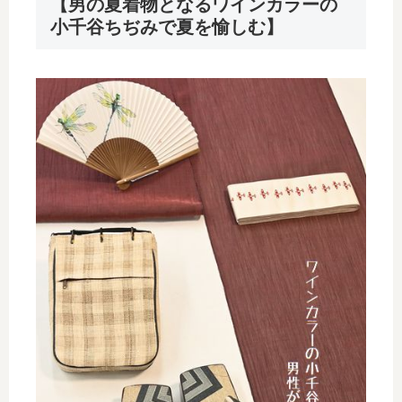
【男の夏着物となるワインカラーの
小千谷ちぢみで夏を愉しむ】