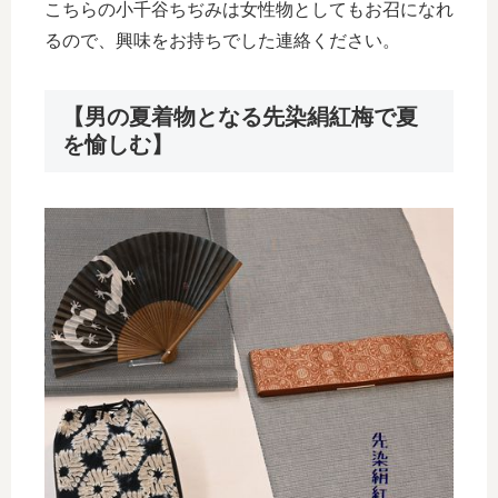
こちらの小千谷ちぢみは女性物としてもお召になれ
るので、興味をお持ちでした連絡ください。
【男の夏着物となる先染絹紅梅で夏
を愉しむ】