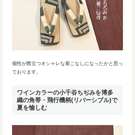
個性が際立つオシャレな着こなしになったかと思っ
ております。
ワインカラーの小千谷ちぢみを博多
織の角帯・飛行機柄(リバーシブル)で
夏を愉しむ