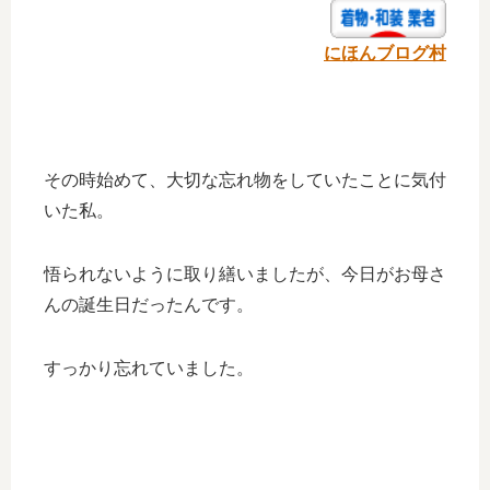
にほんブログ村
その時始めて、大切な忘れ物をしていたことに気付
いた私。
悟られないように取り繕いましたが、今日がお母さ
んの誕生日だったんです。
すっかり忘れていました。