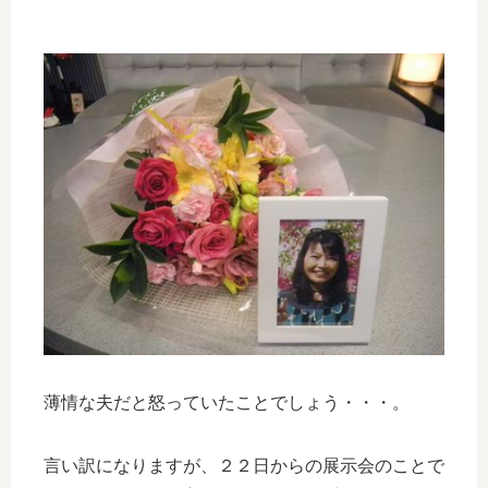
薄情な夫だと怒っていたことでしょう・・・。
言い訳になりますが、２２日からの展示会のことで