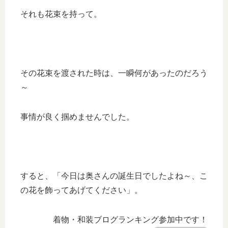
それも花束を持って。
その花束を渡された時は、一瞬何があったのだろう
～
事情が良く掴めませんでした。
すると、「今日は奥さんの誕生日でしたよね～、こ
の花を飾ってあげてください」。
着物・和装ブログランキング参加中です！