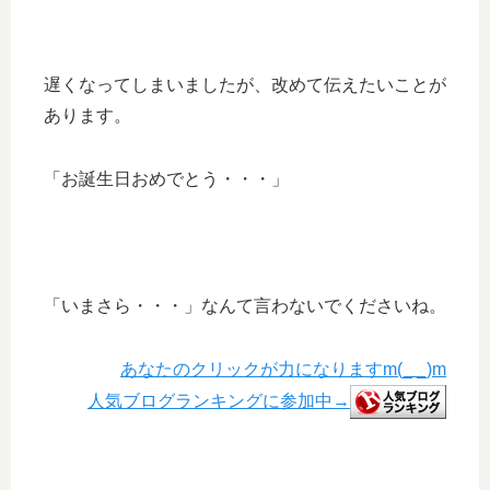
遅くなってしまいましたが、改めて伝えたいことが
あります。
「お誕生日おめでとう・・・」
「いまさら・・・」なんて言わないでくださいね。
あなたのクリックが力になりますm(_ _)m
人気ブログランキングに参加中→