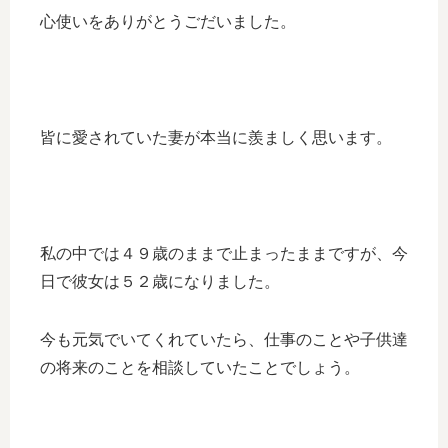
心使いをありがとうごだいました。
皆に愛されていた妻が本当に羨ましく思います。
私の中では４９歳のままで止まったままですが、今
日で彼女は５２歳になりました。
今も元気でいてくれていたら、仕事のことや子供達
の将来のことを相談していたことでしょう。