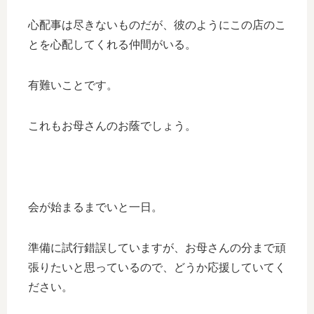
心配事は尽きないものだが、彼のようにこの店のこ
とを心配してくれる仲間がいる。
有難いことです。
これもお母さんのお蔭でしょう。
会が始まるまでいと一日。
準備に試行錯誤していますが、お母さんの分まで頑
張りたいと思っているので、どうか応援していてく
ださい。