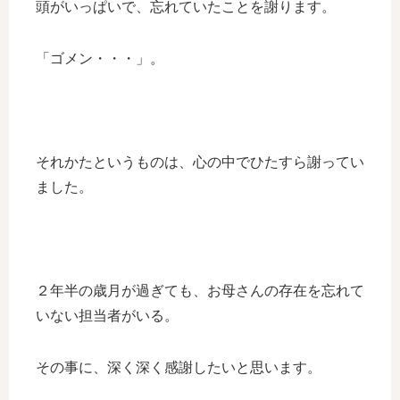
頭がいっぱいで、忘れていたことを謝ります。
「ゴメン・・・」。
それかたというものは、心の中でひたすら謝ってい
ました。
２年半の歳月が過ぎても、お母さんの存在を忘れて
いない担当者がいる。
その事に、深く深く感謝したいと思います。