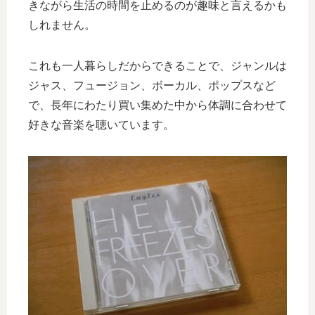
きながら生活の時間を止めるのが趣味と言えるかも
しれません。
これも一人暮らしだからできることで、ジャンルは
ジャス、フュージョン、ボーカル、ポップスなど
で、長年にわたり買い集めた中から体調に合わせて
好きな音楽を聴いています。