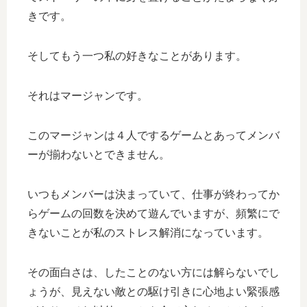
きです。
そしてもう一つ私の好きなことがあります。
それはマージャンです。
このマージャンは４人でするゲームとあってメンバ
ーが揃わないとできません。
いつもメンバーは決まっていて、仕事が終わってか
らゲームの回数を決めて遊んでいますが、頻繁にで
きないことが私のストレス解消になっています。
その面白さは、したことのない方には解らないでし
ょうが、見えない敵との駆け引きに心地よい緊張感