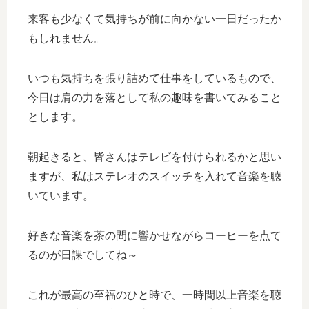
来客も少なくて気持ちが前に向かない一日だったか
もしれません。
いつも気持ちを張り詰めて仕事をしているもので、
今日は肩の力を落として私の趣味を書いてみること
とします。
朝起きると、皆さんはテレビを付けられるかと思い
ますが、私はステレオのスイッチを入れて音楽を聴
いています。
好きな音楽を茶の間に響かせながらコーヒーを点て
るのが日課でしてね～
これが最高の至福のひと時で、一時間以上音楽を聴