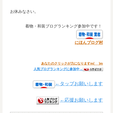
お休みなさい。
着物・和装ブログランキング参加中です！
にほんブログ村
あなたのクリックが力になりますm(_ _)m
人気ブログランキングに参加中→
←タップお願いします
←応援お願いします