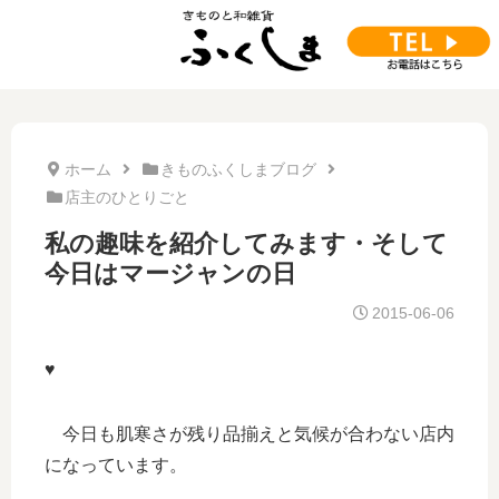
ホーム
きものふくしまブログ
店主のひとりごと
私の趣味を紹介してみます・そして
今日はマージャンの日
2015-06-06
♥
今日も肌寒さが残り品揃えと気候が合わない店内
になっています。