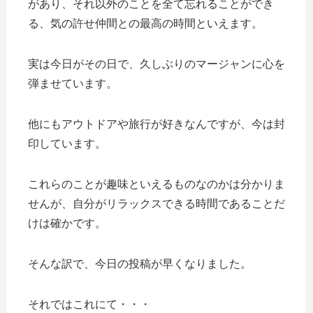
があり、それ以外のことを全て忘れることができ
る、気の許せ仲間との最高の時間といえます。
実は今日がその日で、久しぶりのマージャンに心を
弾ませています。
他にもアウトドアや旅行が好きなんですが、今は封
印しています。
これらのことが趣味といえるものなのかは分かりま
せんが、自分がリラックスできる時間であることだ
けは確かです。
そんな訳で、今日の投稿が早くなりました。
それではこれにて・・・