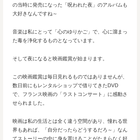
の当時に発売になった「呪われた夜」のアルバムも
大好きなんですね～
音楽は私にとって「心のゆりかご」で、心に溜まっ
た毒を浄化するものとなっています。
そして夜になると映画鑑賞が始まります。
この映画鑑賞は毎日見れるものではありませんが、
数日前にもレンタルショップで借りてきたDVD
で、フランス映画の「ラストコンサート」に感動さ
せられました。
映画は私の生活とは全く違う空間があり、憧れる世
界もあれば、「自分だったらどうするだろ～」なん
てストーリーの中に身を置けることがたまらなく好