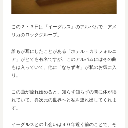
この２・３日は『イーグルス』のアルバムで、アメ
リカのロックグループ。
誰もが耳にしたことがある「ホテル・カリフォルニ
ア」がとても有名ですが、このアルバムにはその曲
もは入っていて、他に「ならず者」が私のお気に入
り。
この曲が流れ始めると、知らず知らずの間に体が揺
れていて、異次元の世界へと私を連れ出してくれま
す。
イーグルスとの出会いは４０年近く前のことで、そ