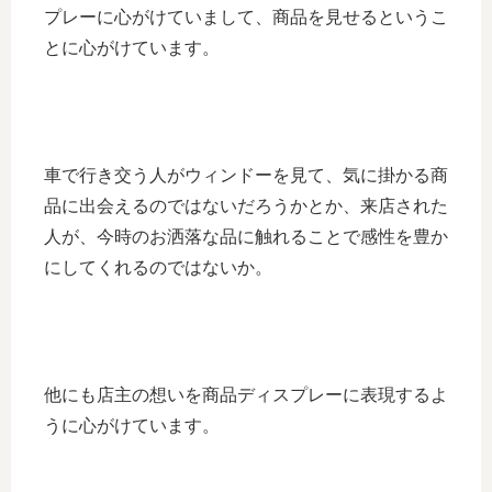
プレーに心がけていまして、商品を見せるというこ
とに心がけています。
車で行き交う人がウィンドーを見て、気に掛かる商
品に出会えるのではないだろうかとか、来店された
人が、今時のお洒落な品に触れることで感性を豊か
にしてくれるのではないか。
他にも店主の想いを商品ディスプレーに表現するよ
うに心がけています。