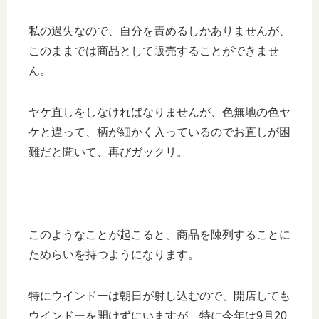
私の過失なので、自分を責めるしかありませんが、
このままでは商品として販売することができませ
ん。
ヤケ直しをしなければなりませんが、色無地の色ヤ
ケと違って、柄が細かく入っているのでお直しが困
難だと聞いて、再びガックリ。
このようなことが起こると、商品を陳列することに
ためらいを持つようになります。
特にウインドーは朝日が射し込むので、開店しても
ウインドーを開けずにいますが、特に今年は9月20