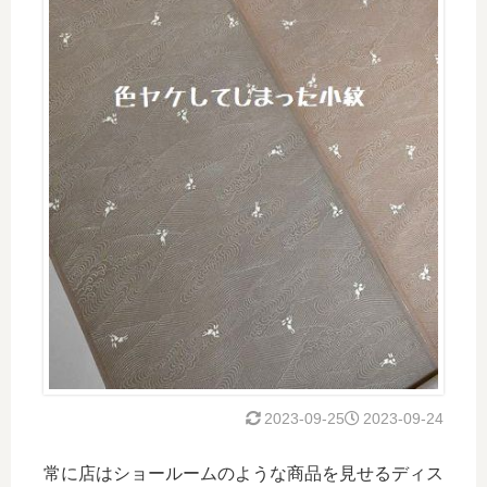
2023-09-25
2023-09-24
常に店はショールームのような商品を見せるディス