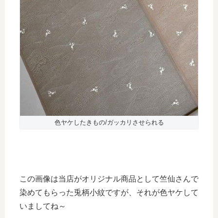
色ヤケしたきもの/ガッカリさせられる
この画像は当店がオリジナル商品として竺仙さんで
染めてもらった兎柄小紋ですが、それが色ヤケして
いましてね～