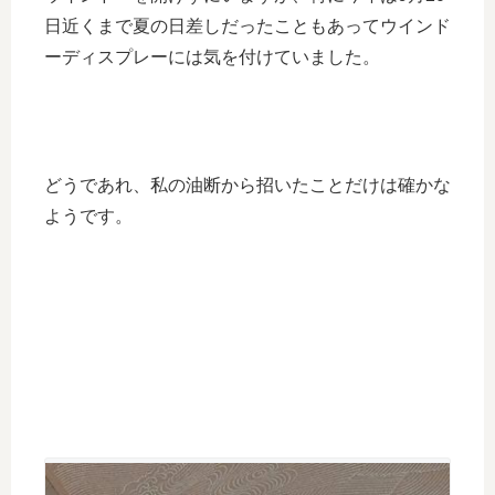
日近くまで夏の日差しだったこともあってウインド
ーディスプレーには気を付けていました。
どうであれ、私の油断から招いたことだけは確かな
ようです。