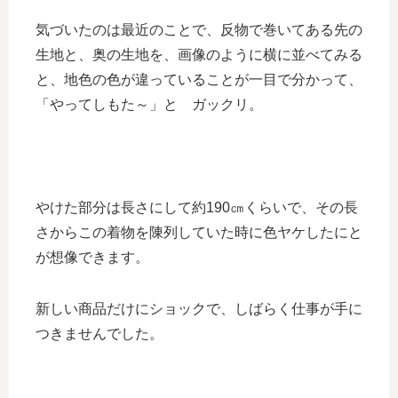
気づいたのは最近のことで、反物で巻いてある先の
生地と、奥の生地を、画像のように横に並べてみる
と、地色の色が違っていることが一目で分かって、
「やってしもた～」と ガックリ。
やけた部分は長さにして約190㎝くらいで、その長
さからこの着物を陳列していた時に色ヤケしたにと
が想像できます。
新しい商品だけにショックで、しばらく仕事が手に
つきませんでした。