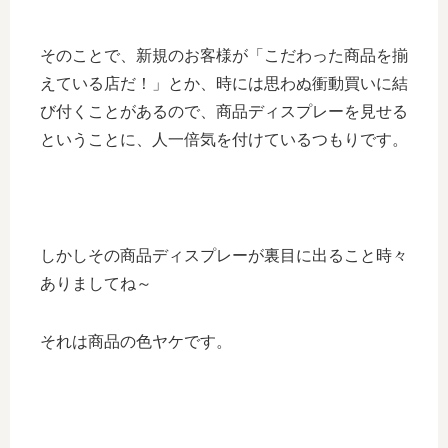
そのことで、新規のお客様が「こだわった商品を揃
えている店だ！」とか、時には思わぬ衝動買いに結
び付くことがあるので、商品ディスプレーを見せる
ということに、人一倍気を付けているつもりです。
しかしその商品ディスプレーが裏目に出ること時々
ありましてね～
それは商品の色ヤケです。