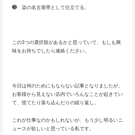
❸ 染の名古屋帯として仕立てる。
この3つの選択肢があるかと思っていて、もしも興
味をお持ちでしたら連絡ください。
今日は何のためにもならない記事となりましたが、
お客様から見えない店内でいろんなことが起きてい
て、慌てたり落ち込んだりの繰り返し。
これが仕事なのかもしれないが、もう少し明るいニ
ュースが欲しいと思っている私です。