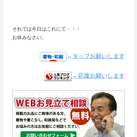
それでは今日はこれにて・・・
お休みなさい。
←タップお願いします
←応援お願いします