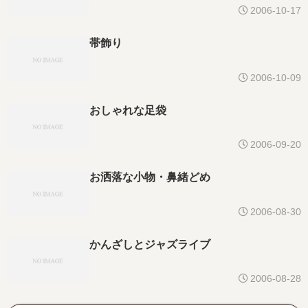
2006-10-17
帯飾り
2006-10-09
おしゃれな足袋
2006-09-20
お洒落な小物・鼻緒どめ
2006-08-30
かんざしとジャズライブ
2006-08-28