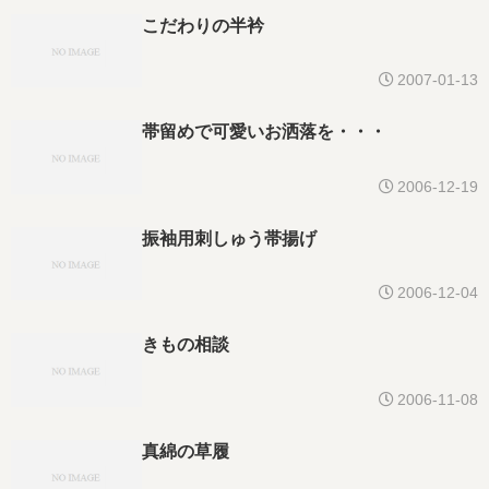
こだわりの半衿
2007-01-13
帯留めで可愛いお洒落を・・・
2006-12-19
振袖用刺しゅう帯揚げ
2006-12-04
きもの相談
2006-11-08
真綿の草履