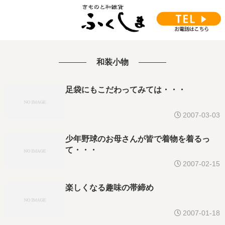
和装小物
足袋にもこだわってみては・・・
2007-03-03
少年野球のお母さんが皆で着物を着るっ
て・・・
2007-02-15
楽しくなる趣味の帯締め
2007-01-18