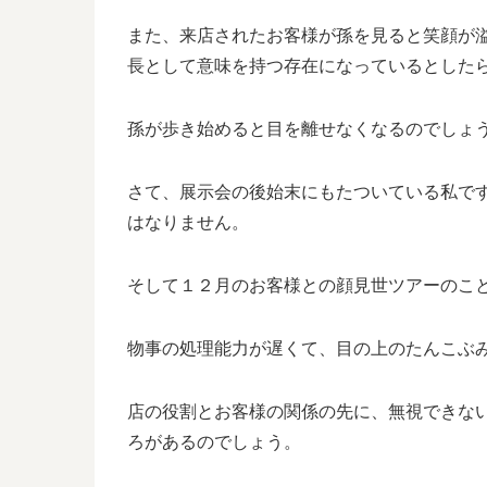
また、来店されたお客様が孫を見ると笑顔が
長として意味を持つ存在になっているとした
孫が歩き始めると目を離せなくなるのでしょ
さて、展示会の後始末にもたついている私で
はなりません。
そして１２月のお客様との顔見世ツアーのこ
物事の処理能力が遅くて、目の上のたんこぶ
店の役割とお客様の関係の先に、無視できな
ろがあるのでしょう。