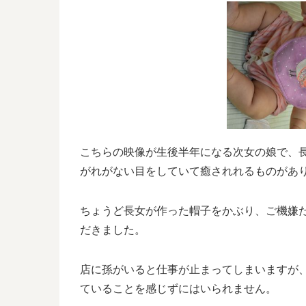
こちらの映像が生後半年になる次女の娘で、
がれがない目をしていて癒されれるものがあ
ちょうど長女が作った帽子をかぶり、ご機嫌
だきました。
店に孫がいると仕事が止まってしまいますが
ていることを感じずにはいられません。