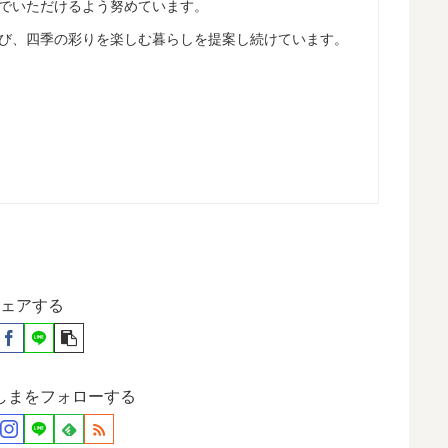
でいただけるよう努めています。
び、四季の彩りを楽しむ暮らしを提案し続けています。
ェアする
しまをフォローする