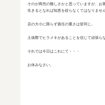
そのが商売の難しさかと思っていますが、お
生きるとなれば知恵を絞らなくてはなりませ
店の大小に限らず責任の重さは皆同じ。
土俵際でヒラメキがあることを信じて頑張ら
それでは今日はこれにて・・・
お休みなさい。