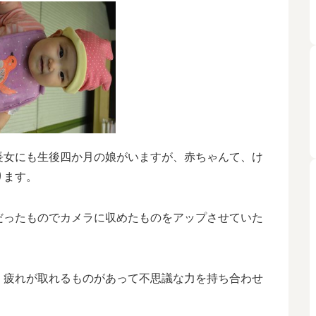
長女にも生後四か月の娘がいますが、赤ちゃんて、け
ります。
だったものでカメラに収めたものをアップさせていた
、疲れが取れるものがあって不思議な力を持ち合わせ