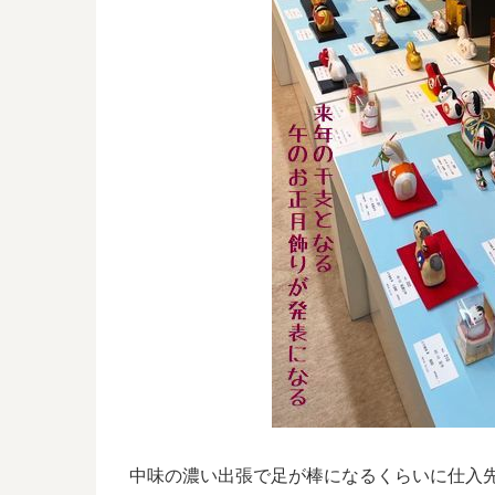
中味の濃い出張で足が棒になるくらいに仕入