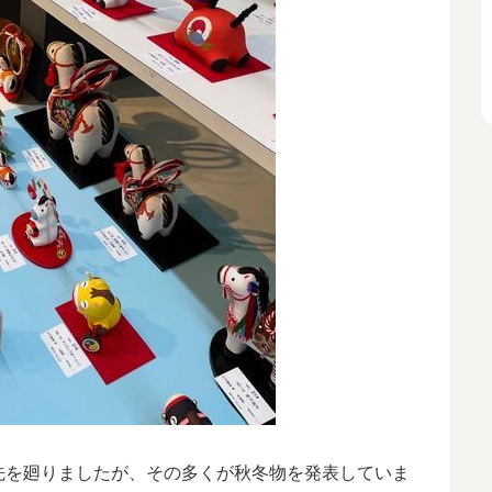
先を廻りましたが、その多くが秋冬物を発表していま