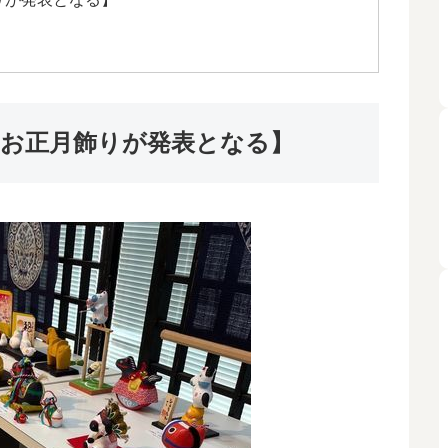
のお正月飾りが発表となる】