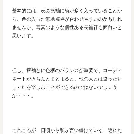
基本的には、表の振袖に柄が多く入っていることか
ら、色の入った無地襦袢が合わせやすいのかもしれ
ませんが、写真のような個性ある長襦袢も面白いと
思います。
但し、振袖とに色柄のバランスが重要で、コーディ
ネートがきちんとまとまると、他の人とは違ったお
しゃれを楽しむことができるのではないでしょう
か・・・。
これころが、日頃から私が言い続けている、隠れた