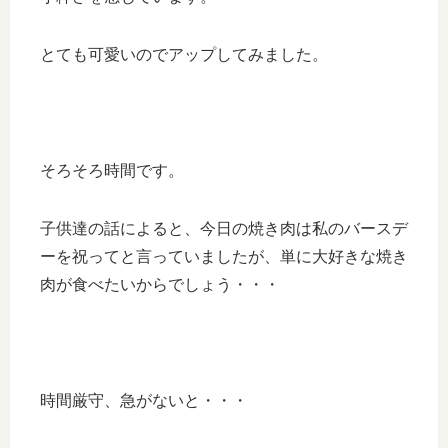
とても可愛いのでアップしてみました。
そろそろ時間です。
子供達の話によると、今日の焼き肉は私のバースデ
ーを祝ってと言っていましたが、単に大好きな焼き
肉が食べたいからでしょう・・・
時間厳守、急がないと・・・