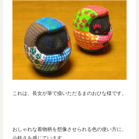
これは、長女が筆で描いただるまのおひな様です。
おしゃれな着物柄を想像させられる色の使い方に、
小粋さを感じています。