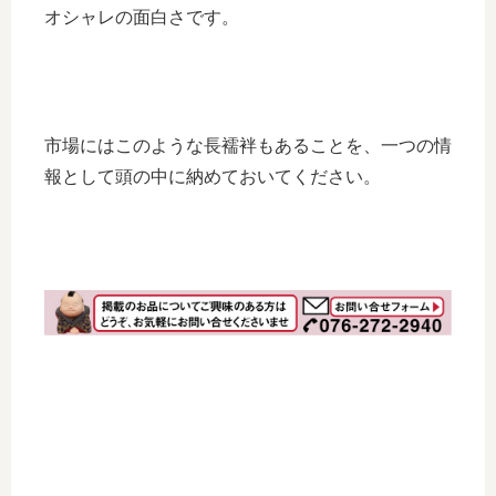
オシャレの面白さです。
市場にはこのような長襦袢もあることを、一つの情
報として頭の中に納めておいてください。