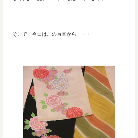
そこで、今日はこの写真から・・・